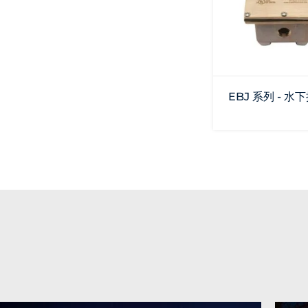
EBJ 系列 - 水