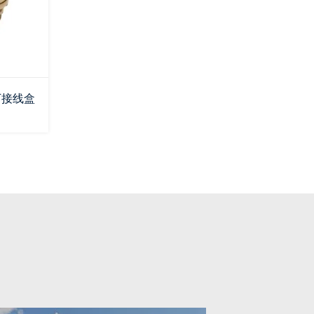
水下接线盒