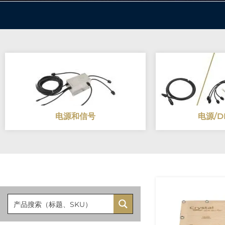
电源和信号
电源/D