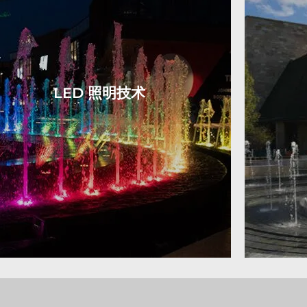
LED 照明技术