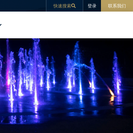
登录
快速搜索
联系我们