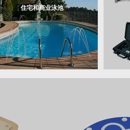
住宅和商业泳池