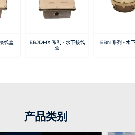
下接线盒
EBJDMX 系列 - 水下接线
EBN 系列 - 
盒
产品类别