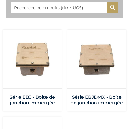
Série EBJ - Boîte de
Série EBJDMX - Boîte
jonction immergée
de jonction immergée