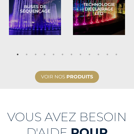
TECHNOLOGIE
BUSES DE
D'ÉCLAIRAGE
SÉQUENÇAGE
LED
VOIR NOS
PRODUITS
VOUS AVEZ BESOIN
D'AIDE
POUR