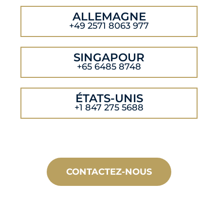
ALLEMAGNE
+49 2571 8063 977
SINGAPOUR
+65 6485 8748
ÉTATS-UNIS
+1 847 275 5688
CONTACTEZ-NOUS