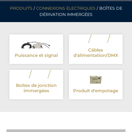
PRODUITS
/
CONNEXIONS ÉLECTRIQUES
/ BOÎTES DE
DÉRIVATION IMMERGÉES
Câbles
Puissance et signal
d'alimentation/DMX
Boîtes de jonction
immergées
Produit d'empotage