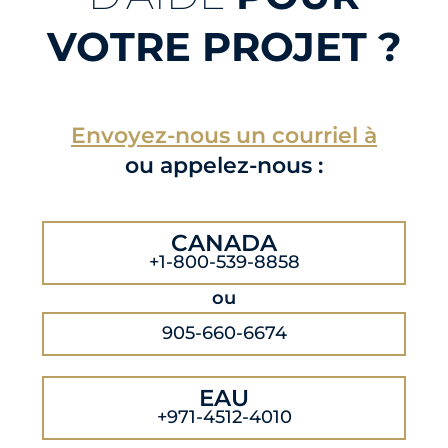
VOTRE PROJET ?
Envoyez-nous un courriel à
ou appelez-nous :
CANADA
+1-800-539-8858
ou
905-660-6674
EAU
+971-4512-4010