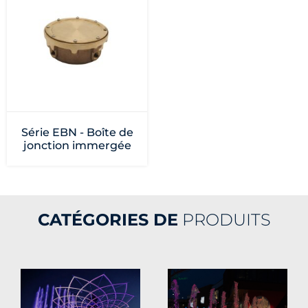
Série EBN - Boîte de
jonction immergée
CATÉGORIES DE
PRODUITS