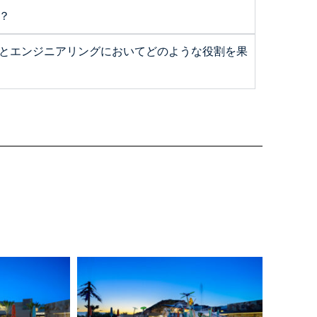
？
とエンジニアリングにおいてどのような役割を果