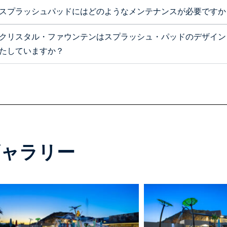
スプラッシュパッドにはどのようなメンテナンスが必要ですか
クリスタル・ファウンテンはスプラッシュ・パッドのデザイン
たしていますか？
ギャラリー