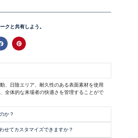
ークと共有しよう。
起動、日陰エリア、耐久性のある表面素材を使用
量、全体的な来場者の快適さを管理することがで
のか？
わせてカスタマイズできますか？