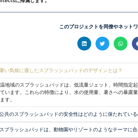
hitectsに帰属します。
このプロジェクトを同僚やネットワ
暑い気候に適したスプラッシュパッドのデザインとは？
高温地域のスプラッシュパッドは、低流量ジェット、時間指定
しています。これらの特徴により、水の使用量、暑さへの暴露
きます。
公共のスプラッシュパッドの安全性はどのように保たれている
スプラッシュパッドは、動物園やリゾートのようなテーマに合