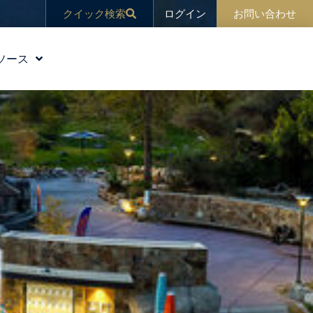
ログイン
クイック検索
お問い合わせ
ソース
教育
ブログ
ニュース