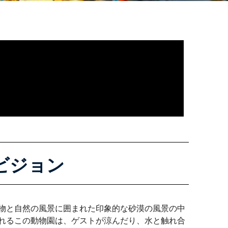
ビジョン
物と自然の風景に囲まれた印象的な砂漠の風景の中
れるこの動物園は、ゲストが涼んだり、水と触れ合