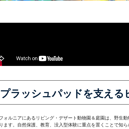
プラッシュパッドを支える
フォルニアにあるリビング・デザート動物園＆庭園は、野生動
ります。自然保護、教育、没入型体験に重点を置くことで知ら