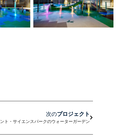
次のページ
次の
プロジェクト
ント・サイエンスパークのウォーターガーデン