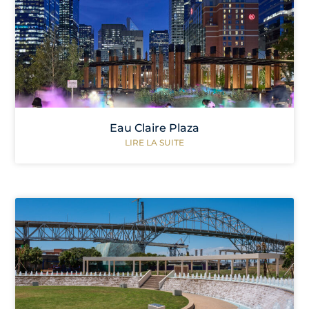
Eau Claire Plaza
LIRE LA SUITE