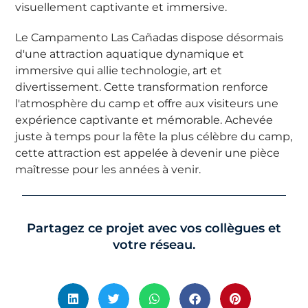
visuellement captivante et immersive.
Le Campamento Las Cañadas dispose désormais
d'une attraction aquatique dynamique et
immersive qui allie technologie, art et
divertissement. Cette transformation renforce
l'atmosphère du camp et offre aux visiteurs une
expérience captivante et mémorable. Achevée
juste à temps pour la fête la plus célèbre du camp,
cette attraction est appelée à devenir une pièce
maîtresse pour les années à venir.
Partagez ce projet avec vos collègues et
votre réseau.