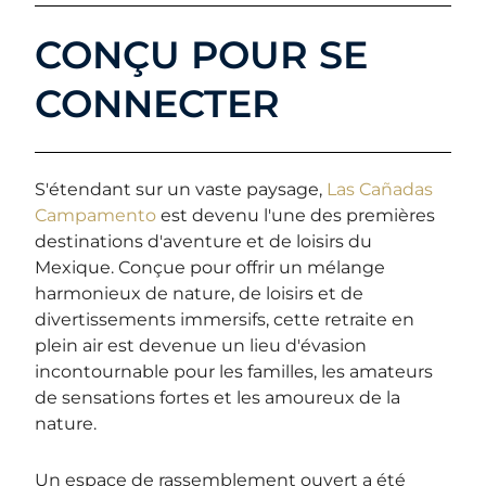
CONÇU POUR SE
CONNECTER
S'étendant sur un vaste paysage,
Las Cañadas
Campamento
est devenu l'une des premières
destinations d'aventure et de loisirs du
Mexique. Conçue pour offrir un mélange
harmonieux de nature, de loisirs et de
divertissements immersifs, cette retraite en
plein air est devenue un lieu d'évasion
incontournable pour les familles, les amateurs
de sensations fortes et les amoureux de la
nature.
Un espace de rassemblement ouvert a été