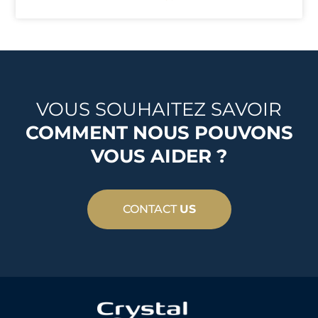
VOUS SOUHAITEZ SAVOIR
COMMENT NOUS POUVONS
VOUS AIDER ?
CONTACT
US