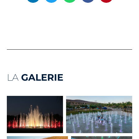
LA
GALERIE