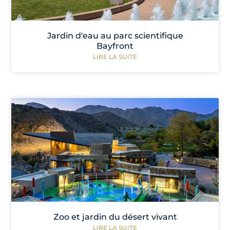
Jardin d'eau au parc scientifique
Bayfront
LIRE LA SUITE
Zoo et jardin du désert vivant
LIRE LA SUITE