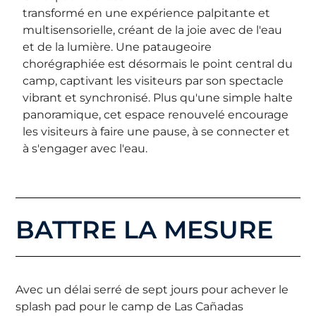
transformé en une expérience palpitante et
multisensorielle, créant de la joie avec de l'eau
et de la lumière. Une pataugeoire
chorégraphiée est désormais le point central du
camp, captivant les visiteurs par son spectacle
vibrant et synchronisé. Plus qu'une simple halte
panoramique, cet espace renouvelé encourage
les visiteurs à faire une pause, à se connecter et
à s'engager avec l'eau.
BATTRE LA MESURE
Avec un délai serré de sept jours pour achever le
splash pad pour le camp de Las Cañadas