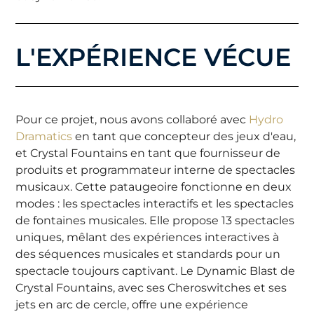
L'EXPÉRIENCE VÉCUE
Pour ce projet, nous avons collaboré avec
Hydro
Dramatics
en tant que concepteur des jeux d'eau,
et Crystal Fountains en tant que fournisseur de
produits et programmateur interne de spectacles
musicaux. Cette pataugeoire fonctionne en deux
modes : les spectacles interactifs et les spectacles
de fontaines musicales. Elle propose 13 spectacles
uniques, mêlant des expériences interactives à
des séquences musicales et standards pour un
spectacle toujours captivant. Le Dynamic Blast de
Crystal Fountains, avec ses Cheroswitches et ses
jets en arc de cercle, offre une expérience