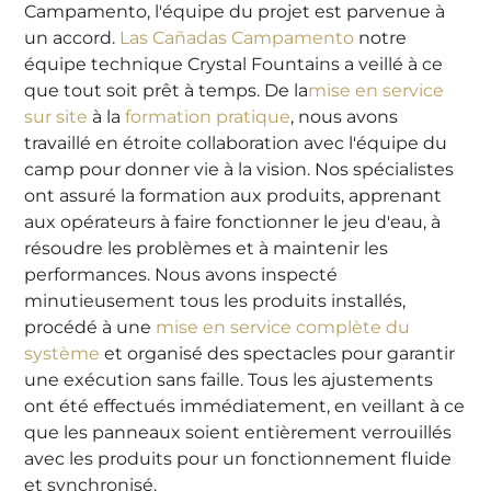
Campamento, l'équipe du projet est parvenue à
un accord.
Las Cañadas Campamento
notre
équipe technique Crystal Fountains a veillé à ce
que tout soit prêt à temps. De la
mise en service
sur site
à la
formation pratique
, nous avons
travaillé en étroite collaboration avec l'équipe du
camp pour donner vie à la vision. Nos spécialistes
ont assuré la formation aux produits, apprenant
aux opérateurs à faire fonctionner le jeu d'eau, à
résoudre les problèmes et à maintenir les
performances. Nous avons inspecté
minutieusement tous les produits installés,
procédé à une
mise en service complète du
système
et organisé des spectacles pour garantir
une exécution sans faille. Tous les ajustements
ont été effectués immédiatement, en veillant à ce
que les panneaux soient entièrement verrouillés
avec les produits pour un fonctionnement fluide
et synchronisé.