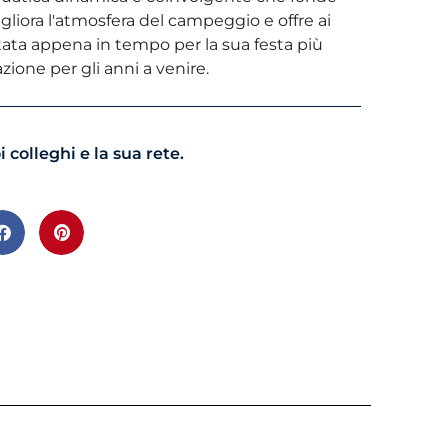
liora l'atmosfera del campeggio e offre ai
ata appena in tempo per la sua festa più
azione per gli anni a venire.
colleghi e la sua rete.