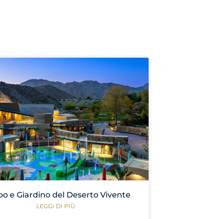
oo e Giardino del Deserto Vivente
LEGGI DI PIÙ