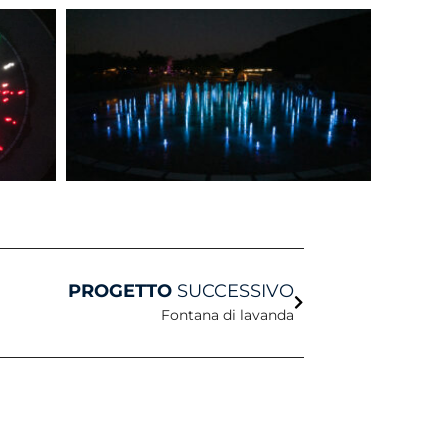
Avanti
PROGETTO
SUCCESSIVO
Fontana di lavanda