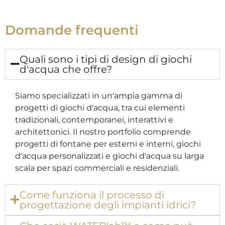
Domande frequenti
Quali sono i tipi di design di giochi
d'acqua che offre?
Siamo specializzati in un'ampia gamma di
progetti di giochi d'acqua, tra cui elementi
tradizionali, contemporanei, interattivi e
architettonici. Il nostro portfolio comprende
progetti di fontane per esterni e interni, giochi
d'acqua personalizzati e giochi d'acqua su larga
scala per spazi commerciali e residenziali.
Come funziona il processo di
progettazione degli impianti idrici?