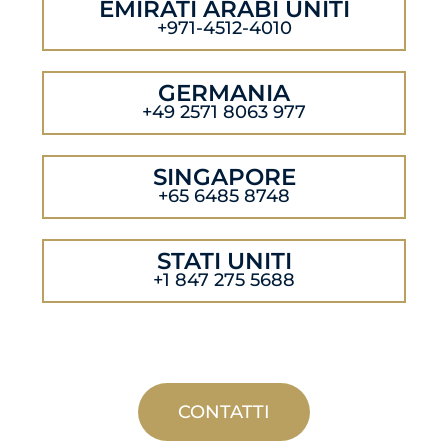
EMIRATI ARABI UNITI
+971-4512-4010
GERMANIA
+49 2571 8063 977
SINGAPORE
+65 6485 8748
STATI UNITI
+1 847 275 5688
CONTATTI