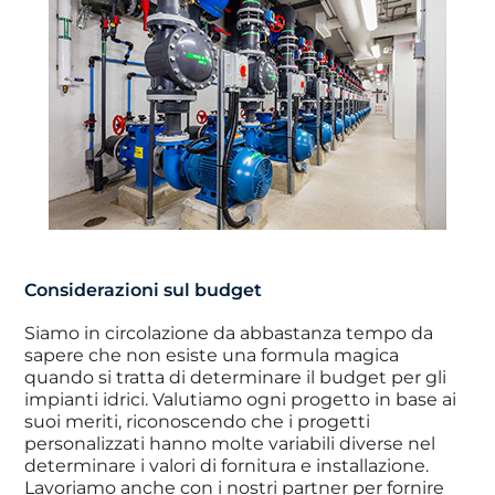
Considerazioni sul budget
Siamo in circolazione da abbastanza tempo da
sapere che non esiste una formula magica
quando si tratta di determinare il budget per gli
impianti idrici. Valutiamo ogni progetto in base ai
suoi meriti, riconoscendo che i progetti
personalizzati hanno molte variabili diverse nel
determinare i valori di fornitura e installazione.
Lavoriamo anche con i nostri partner per fornire