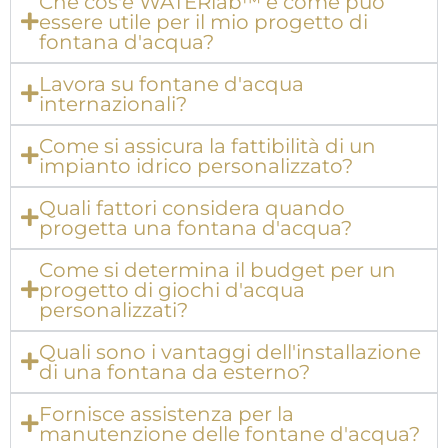
Che cos'è WATERlab™ e come può
essere utile per il mio progetto di
fontana d'acqua?
Lavora su fontane d'acqua
internazionali?
Come si assicura la fattibilità di un
impianto idrico personalizzato?
Quali fattori considera quando
progetta una fontana d'acqua?
Come si determina il budget per un
progetto di giochi d'acqua
personalizzati?
Quali sono i vantaggi dell'installazione
di una fontana da esterno?
Fornisce assistenza per la
manutenzione delle fontane d'acqua?