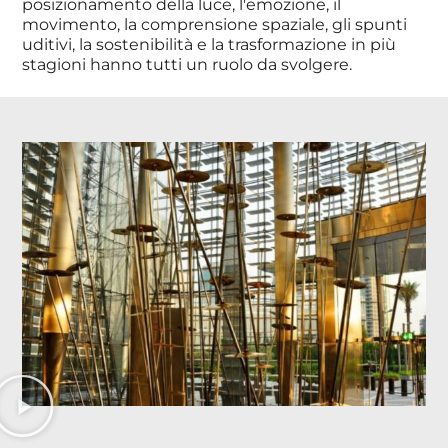
posizionamento della luce, l'emozione, il
movimento, la comprensione spaziale, gli spunti
uditivi, la sostenibilità e la trasformazione in più
stagioni hanno tutti un ruolo da svolgere.