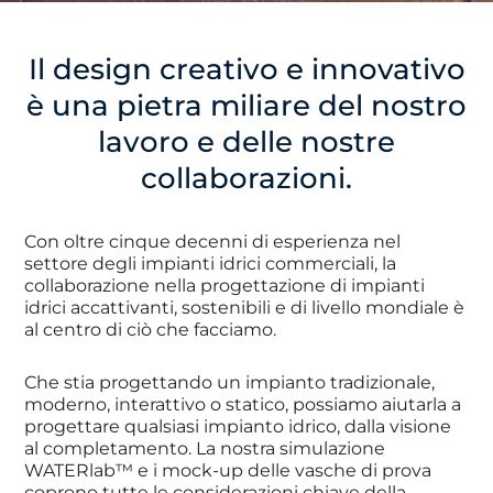
Il design creativo e innovativo
è una pietra miliare del nostro
lavoro e delle nostre
collaborazioni.
Con oltre cinque decenni di esperienza nel
settore degli impianti idrici commerciali, la
collaborazione nella progettazione di impianti
idrici accattivanti, sostenibili e di livello mondiale è
al centro di ciò che facciamo.
Che stia progettando un impianto tradizionale,
moderno, interattivo o statico, possiamo aiutarla a
progettare qualsiasi impianto idrico, dalla visione
al completamento. La nostra simulazione
WATERlab™ e i mock-up delle vasche di prova
coprono tutte le considerazioni chiave della