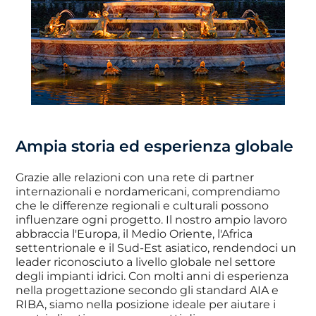
Ampia storia ed esperienza globale
Grazie alle relazioni con una rete di partner
internazionali e nordamericani, comprendiamo
che le differenze regionali e culturali possono
influenzare ogni progetto. Il nostro ampio lavoro
abbraccia l'Europa, il Medio Oriente, l'Africa
settentrionale e il Sud-Est asiatico, rendendoci un
leader riconosciuto a livello globale nel settore
degli impianti idrici. Con molti anni di esperienza
nella progettazione secondo gli standard AIA e
RIBA, siamo nella posizione ideale per aiutare i