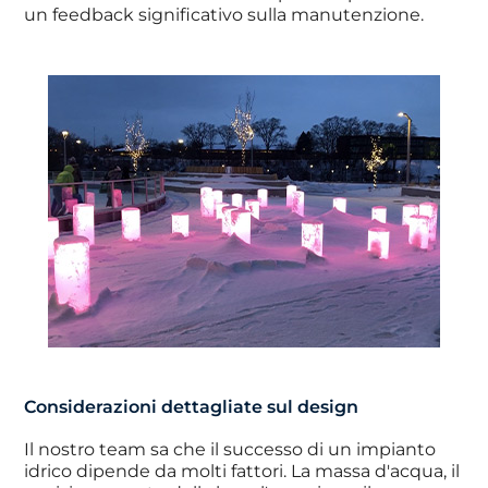
un feedback significativo sulla manutenzione.
Considerazioni dettagliate sul design
Il nostro team sa che il successo di un impianto
idrico dipende da molti fattori. La massa d'acqua, il