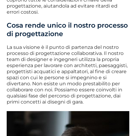
progettazione, aiutandola ad evitare ritardi ed
errori costosi.
Cosa rende unico il nostro processo
di progettazione
La sua visione è il punto di partenza del nostro
processo di progettazione collaborativa. Il nostro
team di designer e ingegneri utilizza la propria
esperienza per lavorare con architetti, paesaggisti,
progettisti acquatici e appaltatori, al fine di creare
spazi con cui le persone si impegnino e si
divertano. Non esiste un modo prestabilito per
collaborare con noi. Possiamo essere coinvolti in
qualsiasi fase del percorso di progettazione, dai
primi concetti ai disegni di gara.