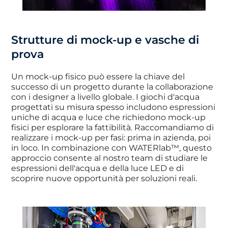
Strutture di mock-up e vasche di
prova
Un mock-up fisico può essere la chiave del
successo di un progetto durante la collaborazione
con i designer a livello globale. I giochi d'acqua
progettati su misura spesso includono espressioni
uniche di acqua e luce che richiedono mock-up
fisici per esplorare la fattibilità. Raccomandiamo di
realizzare i mock-up per fasi: prima in azienda, poi
in loco. In combinazione con WATERlab™, questo
approccio consente al nostro team di studiare le
espressioni dell'acqua e della luce LED e di
scoprire nuove opportunità per soluzioni reali.