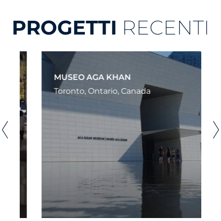
PROGETTI
RECENTI
MUSEO AGA KHAN
Toronto, Ontario, Canada