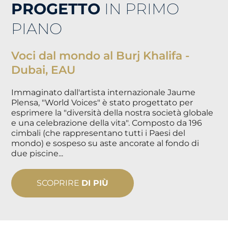
PROGETTO
IN PRIMO
PIANO
Voci dal mondo al Burj Khalifa -
Dubai, EAU
Immaginato dall'artista internazionale Jaume
Plensa, "World Voices" è stato progettato per
esprimere la "diversità della nostra società globale
e una celebrazione della vita". Composto da 196
cimbali (che rappresentano tutti i Paesi del
mondo) e sospeso su aste ancorate al fondo di
due piscine...
SCOPRIRE
DI PIÙ