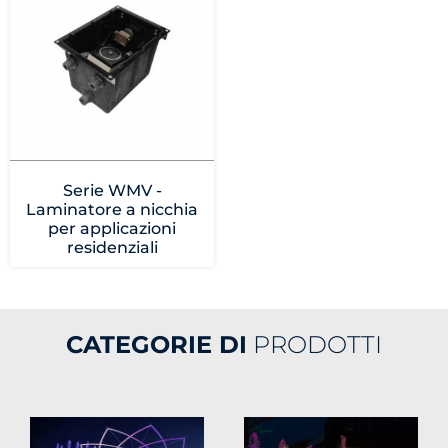
Serie WMV -
Laminatore a nicchia
per applicazioni
residenziali
CATEGORIE DI
PRODOTTI