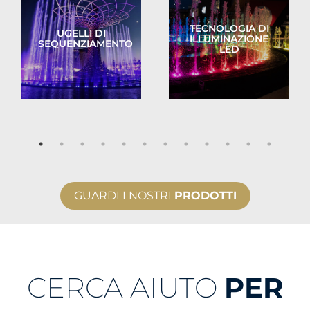
TECNOLOGIA DI
UGELLI DI
ILLUMINAZIONE
SEQUENZIAMENTO
LED
GUARDI I NOSTRI
PRODOTTI
CERCA AIUTO
PER