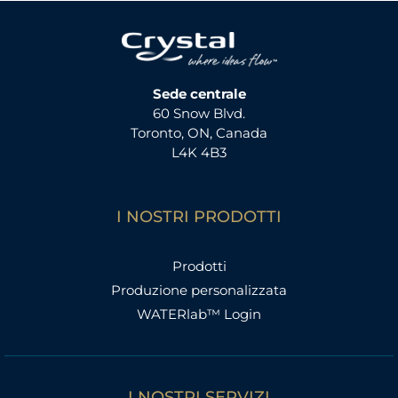
Sede centrale
60 Snow Blvd.
Toronto, ON, Canada
L4K 4B3
I NOSTRI PRODOTTI
Prodotti
Produzione personalizzata
WATERlab™ Login
I NOSTRI SERVIZI