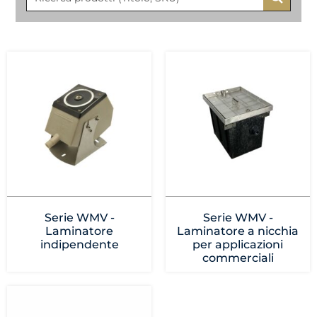
Serie WMV -
Serie WMV -
Laminatore
Laminatore a nicchia
indipendente
per applicazioni
commerciali