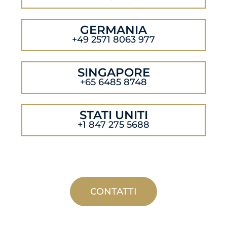
GERMANIA
+49 2571 8063 977
SINGAPORE
+65 6485 8748
STATI UNITI
+1 847 275 5688
CONTATTI