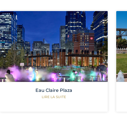
Eau Claire Plaza
LIRE LA SUITE