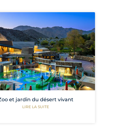
Zoo et jardin du désert vivant
LIRE LA SUITE