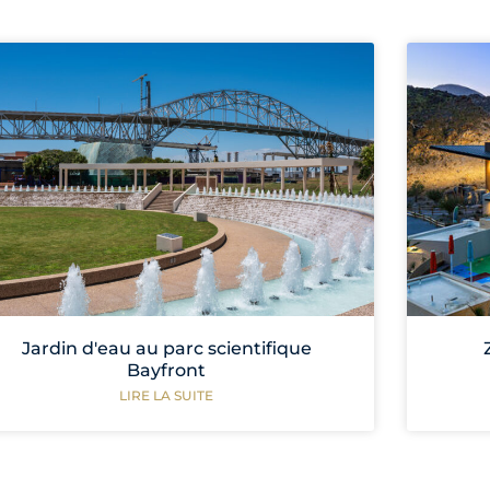
Jardin d'eau au parc scientifique
Bayfront
LIRE LA SUITE