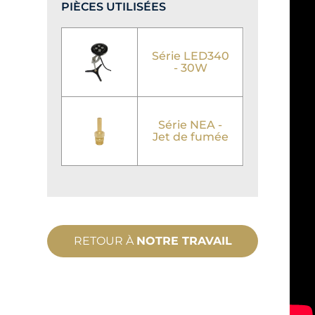
PIÈCES UTILISÉES
Série LED340
- 30W
Série NEA -
Jet de fumée
RETOUR À
NOTRE TRAVAIL