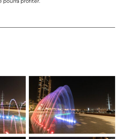
pourra profiter.