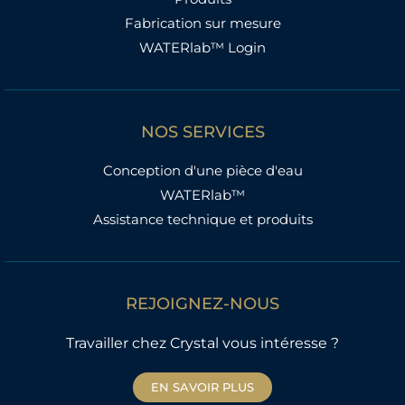
Fabrication sur mesure
WATERlab™ Login
NOS SERVICES
Conception d'une pièce d'eau
WATERlab™
Assistance technique et produits
REJOIGNEZ-NOUS
Travailler chez Crystal vous intéresse ?
EN SAVOIR PLUS