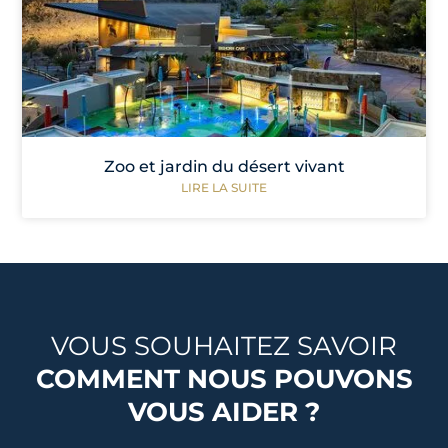
Zoo et jardin du désert vivant
LIRE LA SUITE
VOUS SOUHAITEZ SAVOIR
COMMENT NOUS POUVONS
VOUS AIDER ?