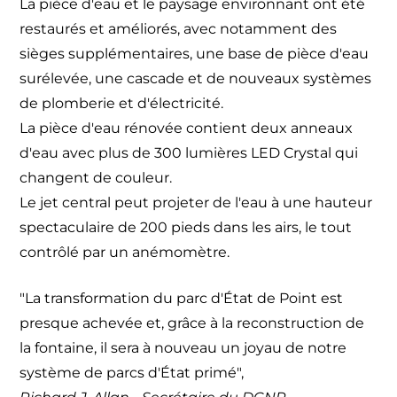
La pièce d'eau et le paysage environnant ont été
restaurés et améliorés, avec notamment des
sièges supplémentaires, une base de pièce d'eau
surélevée, une cascade et de nouveaux systèmes
de plomberie et d'électricité.
La pièce d'eau rénovée contient deux anneaux
d'eau avec plus de 300 lumières LED Crystal qui
changent de couleur.
Le jet central peut projeter de l'eau à une hauteur
spectaculaire de 200 pieds dans les airs, le tout
contrôlé par un anémomètre.
"La transformation du parc d'État de Point est
presque achevée et, grâce à la reconstruction de
la fontaine, il sera à nouveau un joyau de notre
système de parcs d'État primé",