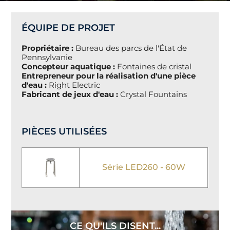
ÉQUIPE DE PROJET
Propriétaire :
Bureau des parcs de l'État de
Pennsylvanie
Concepteur aquatique :
Fontaines de cristal
Entrepreneur pour la réalisation d'une pièce
d'eau :
Right Electric
Fabricant de jeux d'eau :
Crystal Fountains
PIÈCES UTILISÉES
Série LED260 - 60W
CE QU'ILS DISENT...