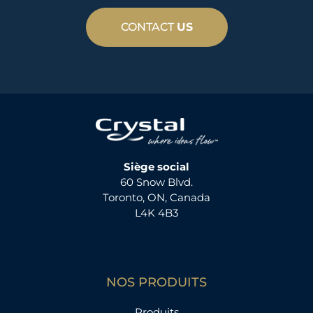
CONTACT
US
Siège social
60 Snow Blvd.
Toronto, ON, Canada
L4K 4B3
NOS PRODUITS
Produits