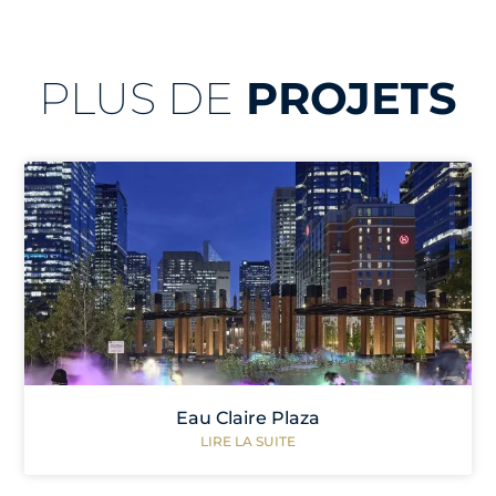
PLUS DE
PROJETS
Eau Claire Plaza
LIRE LA SUITE