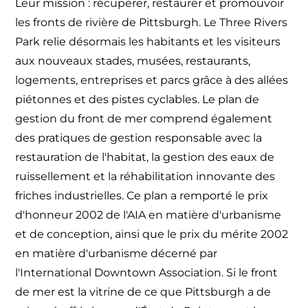
Leur mission : récupérer, restaurer et promouvoir
les fronts de rivière de Pittsburgh. Le Three Rivers
Park relie désormais les habitants et les visiteurs
aux nouveaux stades, musées, restaurants,
logements, entreprises et parcs grâce à des allées
piétonnes et des pistes cyclables. Le plan de
gestion du front de mer comprend également
des pratiques de gestion responsable avec la
restauration de l'habitat, la gestion des eaux de
ruissellement et la réhabilitation innovante des
friches industrielles. Ce plan a remporté le prix
d'honneur 2002 de l'AIA en matière d'urbanisme
et de conception, ainsi que le prix du mérite 2002
en matière d'urbanisme décerné par
l'International Downtown Association. Si le front
de mer est la vitrine de ce que Pittsburgh a de