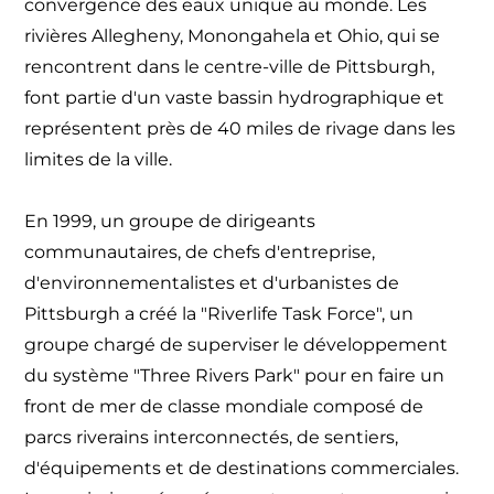
convergence des eaux unique au monde. Les
rivières Allegheny, Monongahela et Ohio, qui se
rencontrent dans le centre-ville de Pittsburgh,
font partie d'un vaste bassin hydrographique et
représentent près de 40 miles de rivage dans les
limites de la ville.
En 1999, un groupe de dirigeants
communautaires, de chefs d'entreprise,
d'environnementalistes et d'urbanistes de
Pittsburgh a créé la "Riverlife Task Force", un
groupe chargé de superviser le développement
du système "Three Rivers Park" pour en faire un
front de mer de classe mondiale composé de
parcs riverains interconnectés, de sentiers,
d'équipements et de destinations commerciales.