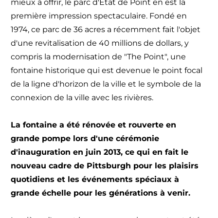
mieux à offrir, le parc d'État de Point en est la
première impression spectaculaire. Fondé en
1974, ce parc de 36 acres a récemment fait l'objet
d'une revitalisation de 40 millions de dollars, y
compris la modernisation de "The Point", une
fontaine historique qui est devenue le point focal
de la ligne d'horizon de la ville et le symbole de la
connexion de la ville avec les rivières.
La fontaine a été rénovée et rouverte en
grande pompe lors d'une cérémonie
d'inauguration en juin 2013, ce qui en fait le
nouveau cadre de Pittsburgh pour les plaisirs
quotidiens et les événements spéciaux à
grande échelle pour les générations à venir.