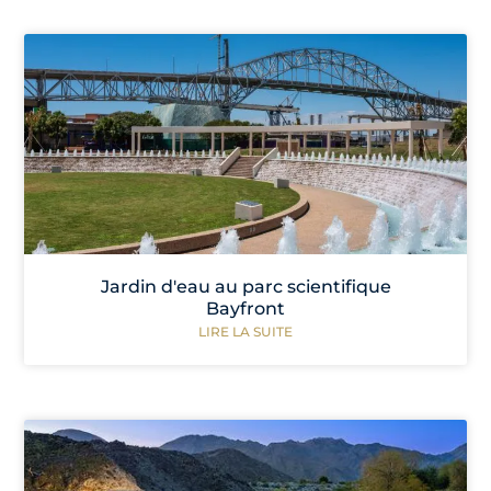
Jardin d'eau au parc scientifique
Bayfront
LIRE LA SUITE