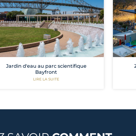
Jardin d'eau au parc scientifique
Bayfront
LIRE LA SUITE