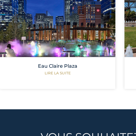
Eau Claire Plaza
LIRE LA SUITE