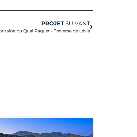
Suivant
PROJET
SUIVANT
ontaine du Quai Paquet - Traverse de Lévis