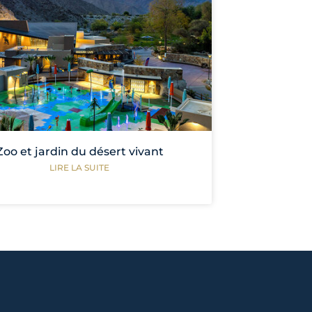
Zoo et jardin du désert vivant
LIRE LA SUITE