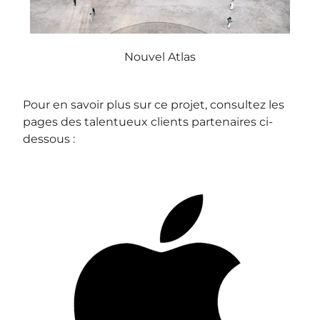
Nouvel Atlas
Pour en savoir plus sur ce projet, consultez les
pages des talentueux clients partenaires ci-
dessous :