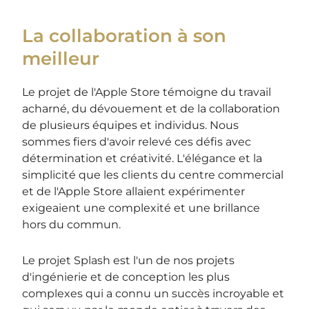
La collaboration à son
meilleur
Le projet de l'Apple Store témoigne du travail
acharné, du dévouement et de la collaboration
de plusieurs équipes et individus. Nous
sommes fiers d'avoir relevé ces défis avec
détermination et créativité. L'élégance et la
simplicité que les clients du centre commercial
et de l'Apple Store allaient expérimenter
exigeaient une complexité et une brillance
hors du commun.
Le projet Splash est l'un de nos projets
d'ingénierie et de conception les plus
complexes qui a connu un succès incroyable et