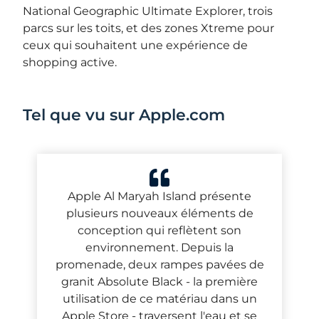
National Geographic Ultimate Explorer, trois
parcs sur les toits, et des zones Xtreme pour
ceux qui souhaitent une expérience de
shopping active.
Tel que vu sur Apple.com
Apple Al Maryah Island présente
plusieurs nouveaux éléments de
conception qui reflètent son
environnement. Depuis la
promenade, deux rampes pavées de
granit Absolute Black - la première
utilisation de ce matériau dans un
Apple Store - traversent l'eau et se