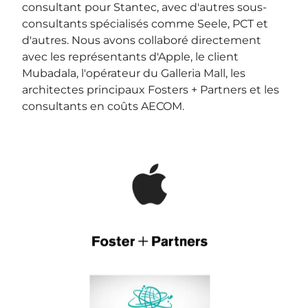
consultant pour Stantec, avec d'autres sous-
consultants spécialisés comme Seele, PCT et
d'autres. Nous avons collaboré directement
avec les représentants d'Apple, le client
Mubadala, l'opérateur du Galleria Mall, les
architectes principaux Fosters + Partners et les
consultants en coûts AECOM.