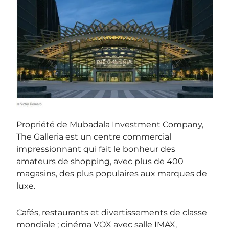
Propriété de Mubadala Investment Company,
The Galleria est un centre commercial
impressionnant qui fait le bonheur des
amateurs de shopping, avec plus de 400
magasins, des plus populaires aux marques de
luxe.
Cafés, restaurants et divertissements de classe
mondiale ; cinéma VOX avec salle IMAX,