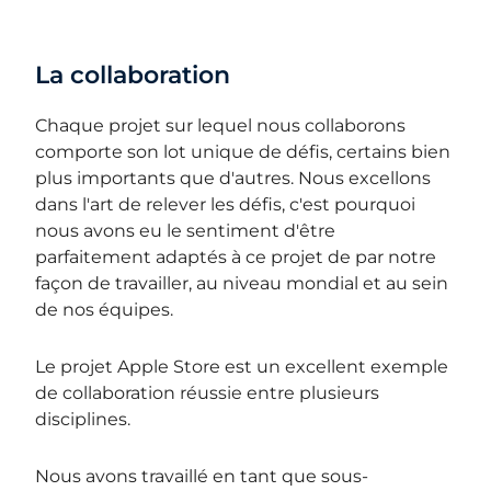
La collaboration
Chaque projet sur lequel nous collaborons
comporte son lot unique de défis, certains bien
plus importants que d'autres. Nous excellons
dans l'art de relever les défis, c'est pourquoi
nous avons eu le sentiment d'être
parfaitement adaptés à ce projet de par notre
façon de travailler, au niveau mondial et au sein
de nos équipes.
Le projet Apple Store est un excellent exemple
de collaboration réussie entre plusieurs
disciplines.
Nous avons travaillé en tant que sous-