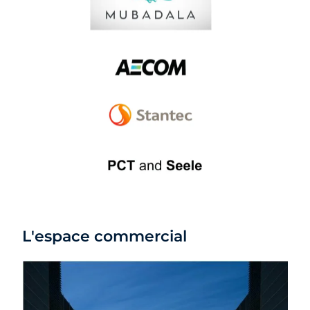
L'espace commercial