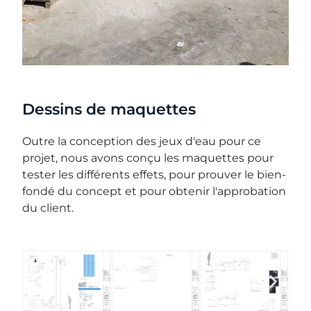
Dessins de maquettes
Outre la conception des jeux d'eau pour ce
projet, nous avons conçu les maquettes pour
tester les différents effets, pour prouver le bien-
fondé du concept et pour obtenir l'approbation
du client.