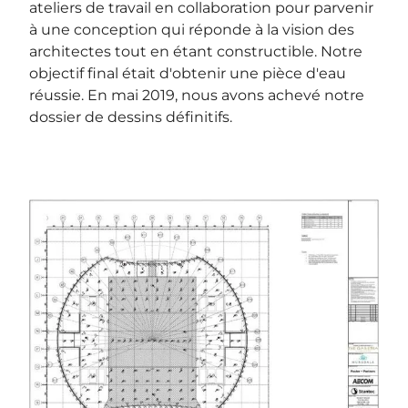
ateliers de travail en collaboration pour parvenir
à une conception qui réponde à la vision des
architectes tout en étant constructible. Notre
objectif final était d'obtenir une pièce d'eau
réussie. En mai 2019, nous avons achevé notre
dossier de dessins définitifs.