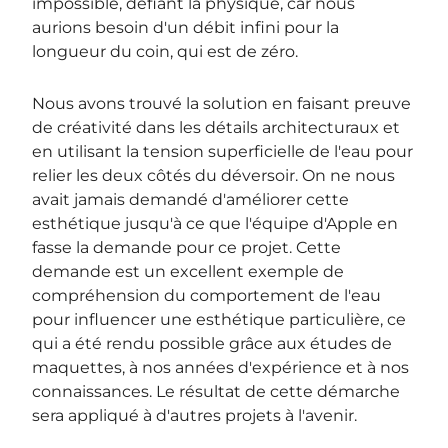
impossible, défiant la physique, car nous
aurions besoin d'un débit infini pour la
longueur du coin, qui est de zéro.
Nous avons trouvé la solution en faisant preuve
de créativité dans les détails architecturaux et
en utilisant la tension superficielle de l'eau pour
relier les deux côtés du déversoir. On ne nous
avait jamais demandé d'améliorer cette
esthétique jusqu'à ce que l'équipe d'Apple en
fasse la demande pour ce projet. Cette
demande est un excellent exemple de
compréhension du comportement de l'eau
pour influencer une esthétique particulière, ce
qui a été rendu possible grâce aux études de
maquettes, à nos années d'expérience et à nos
connaissances. Le résultat de cette démarche
sera appliqué à d'autres projets à l'avenir.