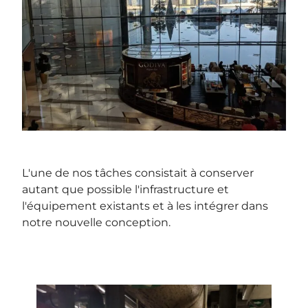
L'une de nos tâches consistait à conserver
autant que possible l'infrastructure et
l'équipement existants et à les intégrer dans
notre nouvelle conception.