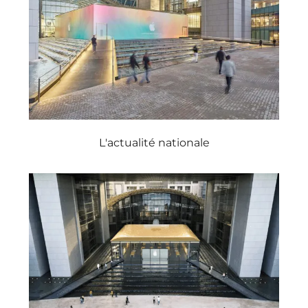
L'actualité nationale