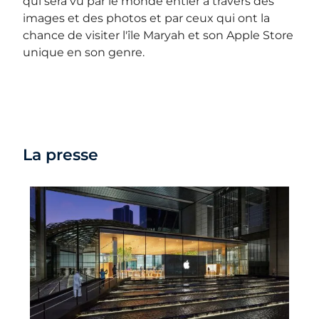
qui sera vu par le monde entier à travers des
images et des photos et par ceux qui ont la
chance de visiter l'île Maryah et son Apple Store
unique en son genre.
La presse