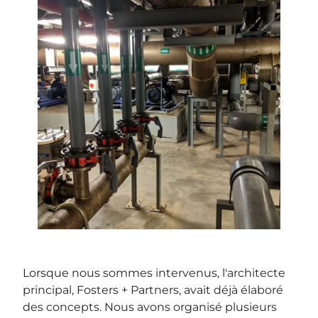
Lorsque nous sommes intervenus, l'architecte
principal, Fosters + Partners, avait déjà élaboré
des concepts. Nous avons organisé plusieurs