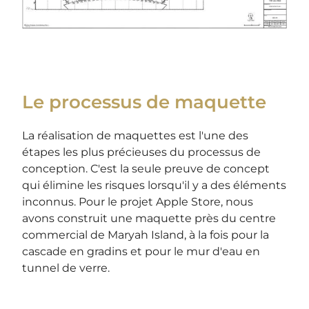
Le processus de maquette
La réalisation de maquettes est l'une des
étapes les plus précieuses du processus de
conception. C'est la seule preuve de concept
qui élimine les risques lorsqu'il y a des éléments
inconnus. Pour le projet Apple Store, nous
avons construit une maquette près du centre
commercial de Maryah Island, à la fois pour la
cascade en gradins et pour le mur d'eau en
tunnel de verre.