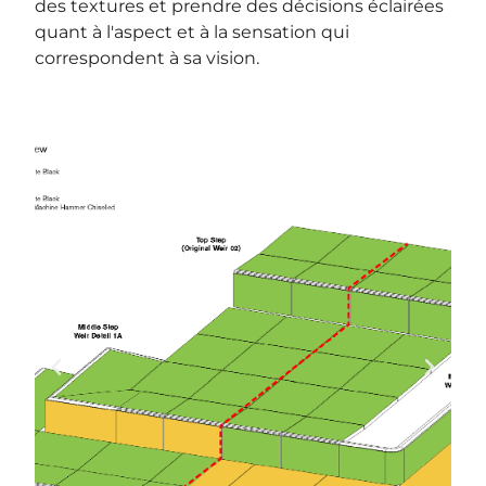
des textures et prendre des décisions éclairées
quant à l'aspect et à la sensation qui
correspondent à sa vision.