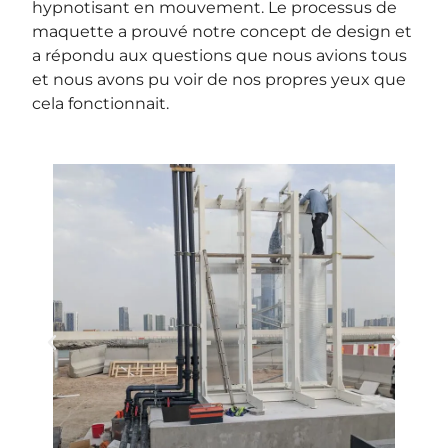
hypnotisant en mouvement. Le processus de
maquette a prouvé notre concept de design et
a répondu aux questions que nous avions tous
et nous avons pu voir de nos propres yeux que
cela fonctionnait.