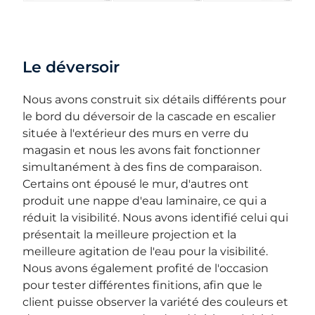
Le déversoir
Nous avons construit six détails différents pour
le bord du déversoir de la cascade en escalier
située à l'extérieur des murs en verre du
magasin et nous les avons fait fonctionner
simultanément à des fins de comparaison.
Certains ont épousé le mur, d'autres ont
produit une nappe d'eau laminaire, ce qui a
réduit la visibilité. Nous avons identifié celui qui
présentait la meilleure projection et la
meilleure agitation de l'eau pour la visibilité.
Nous avons également profité de l'occasion
pour tester différentes finitions, afin que le
client puisse observer la variété des couleurs et