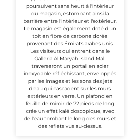
poursuivent sans heurt à l'intérieur
du magasin, estompant ainsi la
barrière entre l'intérieur et l'extérieur.
Le magasin est également doté d'un
toit en fibre de carbone dorée
provenant des Émirats arabes unis.
Les visiteurs qui entrent dans le
Galleria Al Maryah Island Mall
traverseront un portail en acier
inoxydable réfléchissant, enveloppés
par les images et les sons des jets
d'eau qui cascadent sur les murs
extérieurs en verre. Un plafond en
feuille de miroir de 72 pieds de long
crée un effet kaléidoscopique, avec
de l'eau tombant le long des murs et
des reflets vus au-dessus.