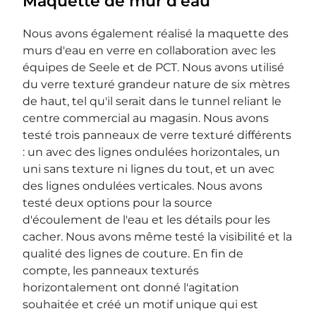
Maquette de mur d'eau
Nous avons également réalisé la maquette des
murs d'eau en verre en collaboration avec les
équipes de Seele et de PCT. Nous avons utilisé
du verre texturé grandeur nature de six mètres
de haut, tel qu'il serait dans le tunnel reliant le
centre commercial au magasin. Nous avons
testé trois panneaux de verre texturé différents
: un avec des lignes ondulées horizontales, un
uni sans texture ni lignes du tout, et un avec
des lignes ondulées verticales. Nous avons
testé deux options pour la source
d'écoulement de l'eau et les détails pour les
cacher. Nous avons même testé la visibilité et la
qualité des lignes de couture. En fin de
compte, les panneaux texturés
horizontalement ont donné l'agitation
souhaitée et créé un motif unique qui est