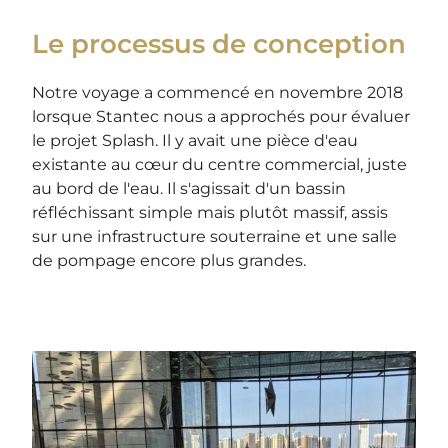
Le processus de conception
Notre voyage a commencé en novembre 2018
lorsque Stantec nous a approchés pour évaluer
le projet Splash. Il y avait une pièce d'eau
existante au cœur du centre commercial, juste
au bord de l'eau. Il s'agissait d'un bassin
réfléchissant simple mais plutôt massif, assis
sur une infrastructure souterraine et une salle
de pompage encore plus grandes.