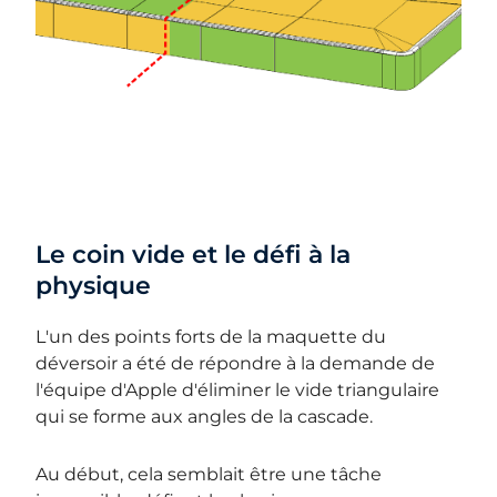
Le coin vide et le défi à la
physique
L'un des points forts de la maquette du
déversoir a été de répondre à la demande de
l'équipe d'Apple d'éliminer le vide triangulaire
qui se forme aux angles de la cascade.
Au début, cela semblait être une tâche