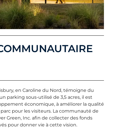
E COMMUNAUTAIRE
isbury, en Caroline du Nord, témoigne du
 parking sous-utilisé de 3,5 acres, il est
eloppement économique, à améliorer la qualité
 parc pour les visiteurs. La communauté de
er Green, Inc. afin de collecter des fonds
rivés pour donner vie à cette vision.