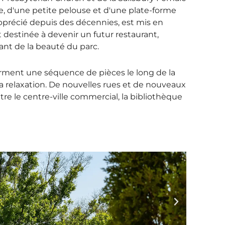
e, d'une petite pelouse et d'une plate-forme
pprécié depuis des décennies, est mis en
 destinée à devenir un futur restaurant,
tant de la beauté du parc.
orment une séquence de pièces le long de la
 la relaxation. De nouvelles rues et de nouveaux
tre le centre-ville commercial, la bibliothèque