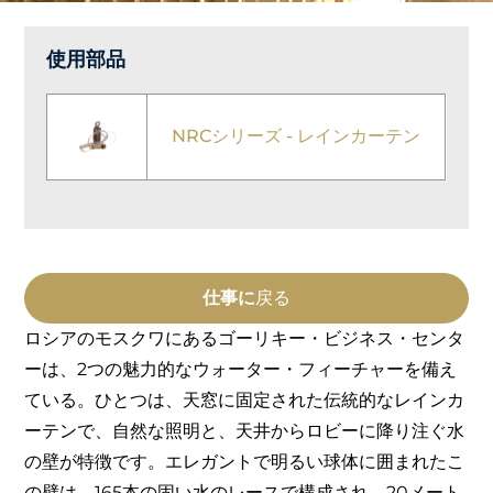
使用部品
NRCシリーズ - レインカーテン
仕事に
戻る
ロシアのモスクワにあるゴーリキー・ビジネス・センタ
ーは、2つの魅力的なウォーター・フィーチャーを備え
ている。ひとつは、天窓に固定された伝統的なレインカ
ーテンで、自然な照明と、天井からロビーに降り注ぐ水
の壁が特徴です。エレガントで明るい球体に囲まれたこ
の壁は、165本の固い水のレースで構成され、20メート