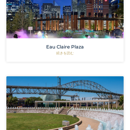
Eau Claire Plaza
続きを読む