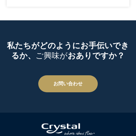
私たちがどのようにお手伝いでき
るか、
ご興味が
おありですか？
お問い合わせ