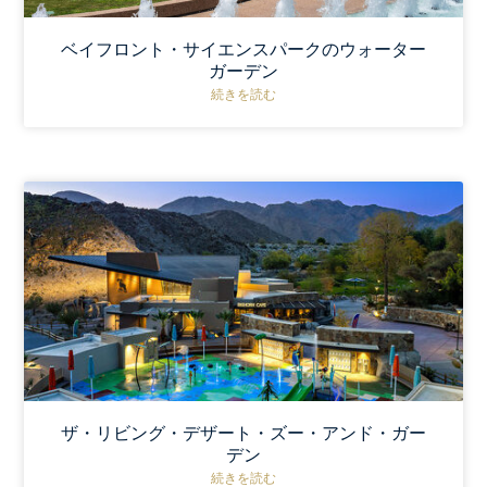
ベイフロント・サイエンスパークのウォーター
ガーデン
続きを読む
ザ・リビング・デザート・ズー・アンド・ガー
デン
続きを読む