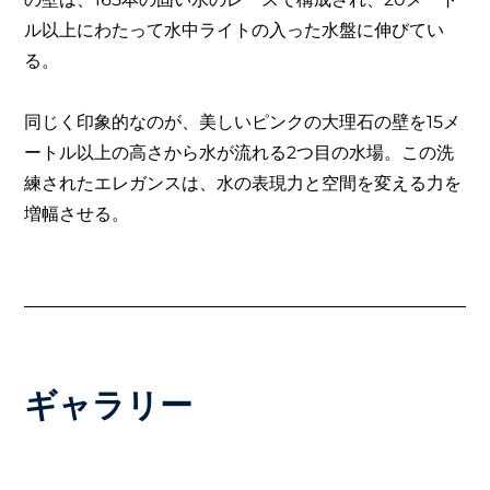
ル以上にわたって水中ライトの入った水盤に伸びてい
る。
同じく印象的なのが、美しいピンクの大理石の壁を15メ
ートル以上の高さから水が流れる2つ目の水場。この洗
練されたエレガンスは、水の表現力と空間を変える力を
増幅させる。
ギャラリー