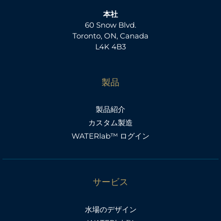
本社
60 Snow Blvd.
Toronto, ON, Canada
L4K 4B3
製品
製品紹介
カスタム製造
WATERlab™ ログイン
サービス
水場のデザイン