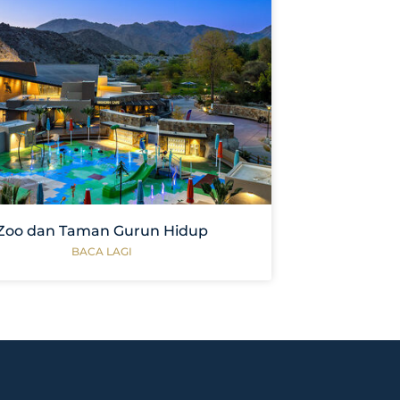
Zoo dan Taman Gurun Hidup
BACA LAGI