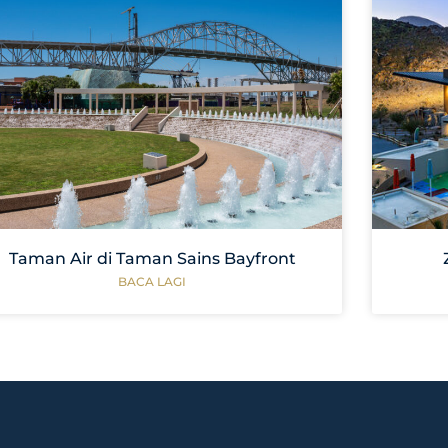
Taman Air di Taman Sains Bayfront
BACA LAGI