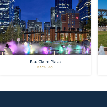
Eau Claire Plaza
BACA LAGI