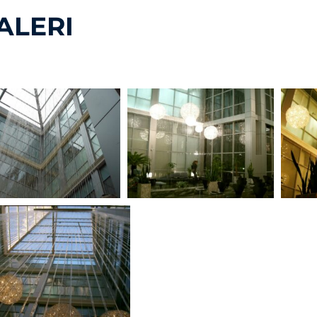
ALERI