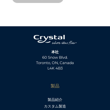
本社
60 Snow Blvd.
Toronto, ON, Canada
L4K 4B3
製品
製品紹介
カスタム製造