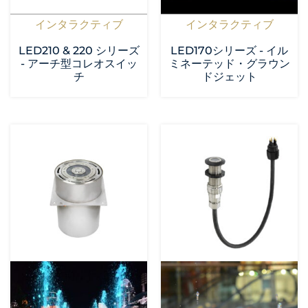
インタラクティブ
インタラクティブ
LED210 & 220 シリーズ
LED170シリーズ - イル
- アーチ型コレオスイッ
ミネーテッド・グラウン
チ
ドジェット