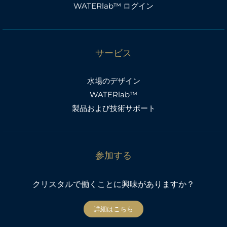
WATERlab™ ログイン
サービス
水場のデザイン
WATERlab™
製品および技術サポート
参加する
クリスタルで働くことに興味がありますか？
詳細はこちら