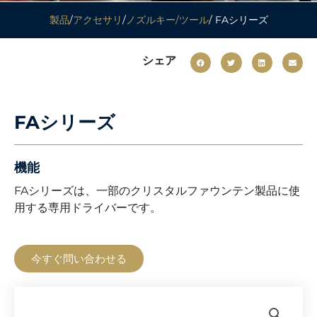
製品
/
アクセサリ
/
ノズルキー/ツール
/ FAシリーズ
シェア
FAシリーズ
機能
FAシリーズは、一部のクリスタルファウンテン製品に使
用する専用ドライバーです。
今すぐ問い合わせる