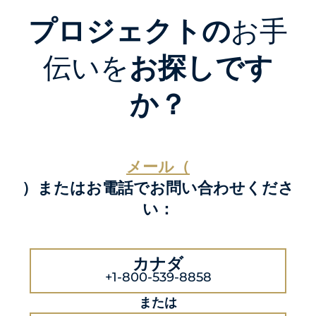
プロジェクトの
お手
伝いを
お探しです
か？
メール（
）またはお電話でお問い合わせくださ
い：
カナダ
+1-800-539-8858
または