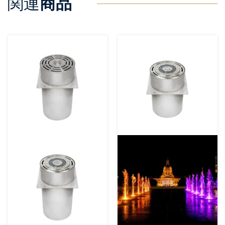
関連
商品