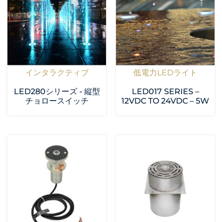
インタラクティブ
低電力LEDライト
LED280シリーズ - 縦型
LED017 SERIES –
チョロースイッチ
12VDC TO 24VDC – 5W