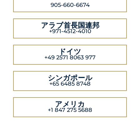
905-660-6674
アラブ首長国連邦
+971-4512-4010
ドイツ
+49 2571 8063 977
シンガポール
+65 6485 8748
アメリカ
+1 847 275 5688