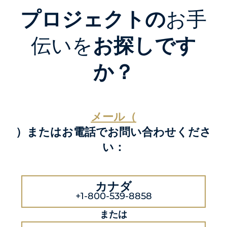
プロジェクトの
お手
伝いを
お探しです
か？
メール（
）またはお電話でお問い合わせくださ
い：
カナダ
+1-800-539-8858
または