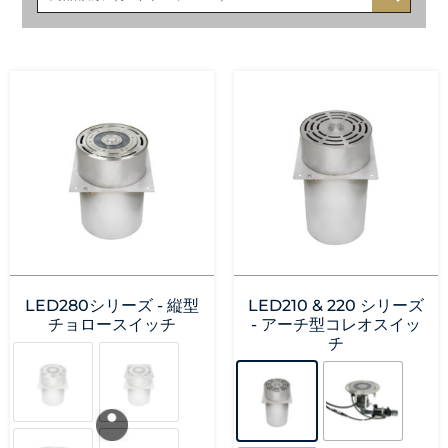
LED280シリーズ - 縦型
LED210 & 220 シリーズ
チョロースイッチ
- アーチ型コレオスイッ
チ