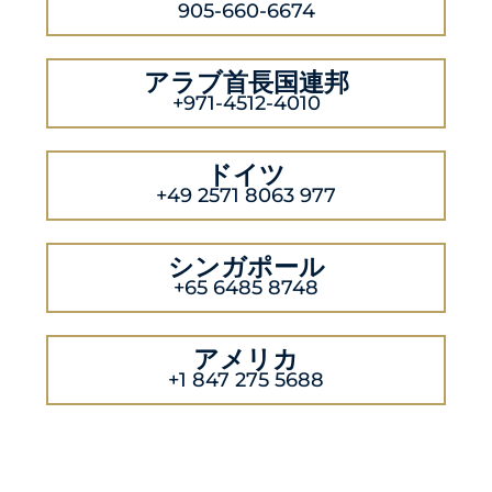
905-660-6674
アラブ首長国連邦
+971-4512-4010
ドイツ
+49 2571 8063 977
シンガポール
+65 6485 8748
アメリカ
+1 847 275 5688