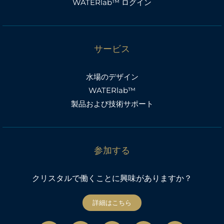
WATERlab™ ログイン
サービス
水場のデザイン
WATERlab™
製品および技術サポート
参加する
クリスタルで働くことに興味がありますか？
詳細はこちら