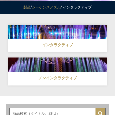
製品
/
シーケンスノズル
/ インタラクティブ
インタラクティブ
ノンインタラクティブ