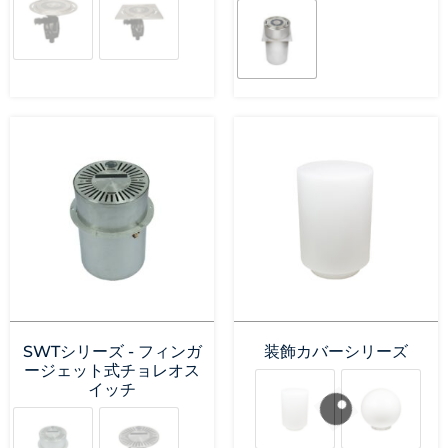
SWTシリーズ - フィンガ
装飾カバーシリーズ
ージェット式チョレオス
イッチ