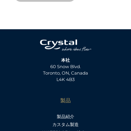
本社
60 Snow Blvd.
Toronto, ON, Canada
L4K 4B3
製品
製品紹介
カスタム製造