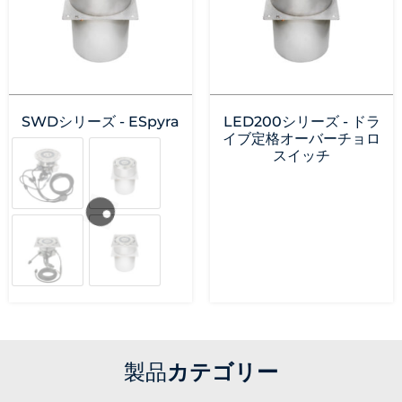
SWDシリーズ - ESpyra
LED200シリーズ - ドラ
イブ定格オーバーチョロ
スイッチ
製品
カテゴリー