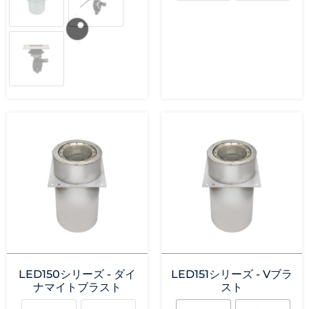
LED150シリーズ - ダイ
LED151シリーズ - Vブラ
ナマイトブラスト
スト