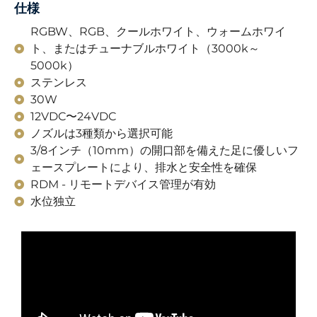
仕様
RGBW、RGB、クールホワイト、ウォームホワイ
ト、またはチューナブルホワイト（3000k～
5000k）
ステンレス
30W
12VDC〜24VDC
ノズルは3種類から選択可能
3/8インチ（10mm）の開口部を備えた足に優しいフ
ェースプレートにより、排水と安全性を確保
RDM - リモートデバイス管理が有効
水位独立