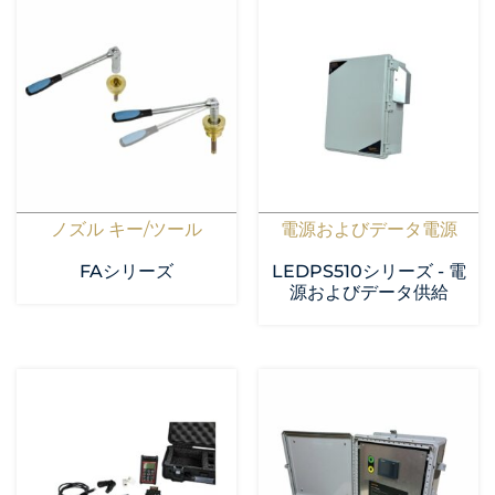
ノズル キー/ツール
電源およびデータ電源
FAシリーズ
LEDPS510シリーズ - 電
源およびデータ供給