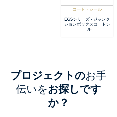
コード・シール
EGSシリーズ - ジャンク
ションボックスコードシ
ール
プロジェクトの
お手
伝いを
お探しです
か？