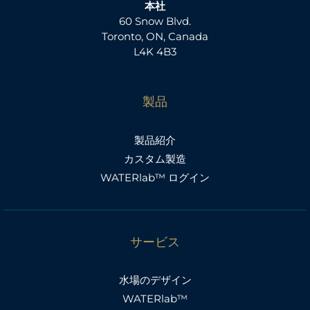
本社
60 Snow Blvd.
Toronto, ON, Canada
L4K 4B3
製品
製品紹介
カスタム製造
WATERlab™ ログイン
サービス
水場のデザイン
WATERlab™