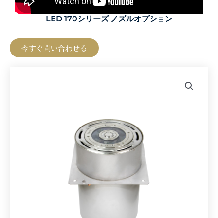
LED 170シリーズ ノズルオプション
今すぐ問い合わせる