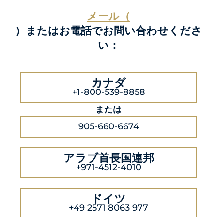
メール（
）またはお電話でお問い合わせくださ
い：
カナダ
+1-800-539-8858
または
905-660-6674
アラブ首長国連邦
+971-4512-4010
ドイツ
+49 2571 8063 977