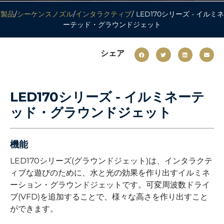
製品
/
シーケンスノズル
/
インタラクティブ
/ LED170シリーズ - イルミネ
ーテッド・グラウンドジェット
シェア
LED170シリーズ - イルミネーテ
ッド・グラウンドジェット
機能
LED170シリーズ(グラウンドジェット)は、インタラクテ
ィブな遊びのために、水と光の効果を作り出すイルミネ
ーション・グラウンドジェットです。可変周波数ドライ
ブ(VFD)を追加することで、様々な高さを作り出すこと
ができます。