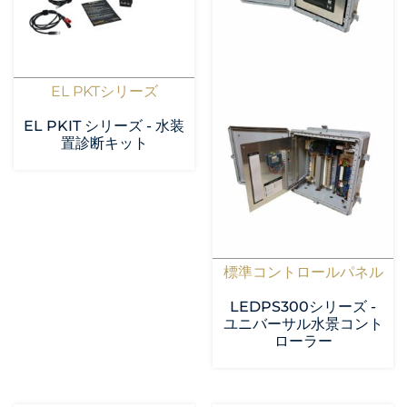
EL PKTシリーズ
EL PKIT シリーズ - 水装
置診断キット
標準コントロールパネル
LEDPS300シリーズ -
ユニバーサル水景コント
ローラー