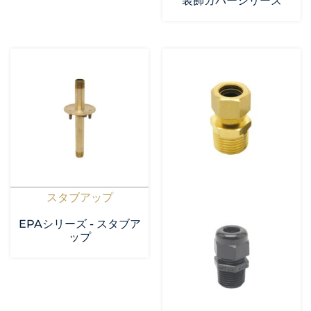
装飾カバーシリーズ
スタブアップ
EPAシリーズ - スタブア
ップ