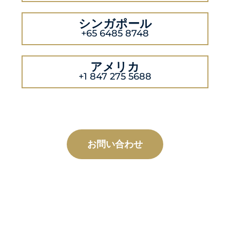
シンガポール
+65 6485 8748
アメリカ
+1 847 275 5688
お問い合わせ