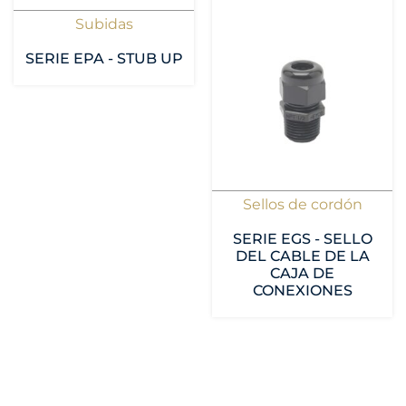
Subidas
SERIE EPA - STUB UP
Sellos de cordón
SERIE EGS - SELLO
DEL CABLE DE LA
CAJA DE
CONEXIONES