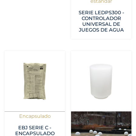
estándar
SERIE LEDPS300 -
CONTROLADOR
UNIVERSAL DE
JUEGOS DE AGUA
Encapsulado
EBJ SERIE C -
ENCAPSULADO