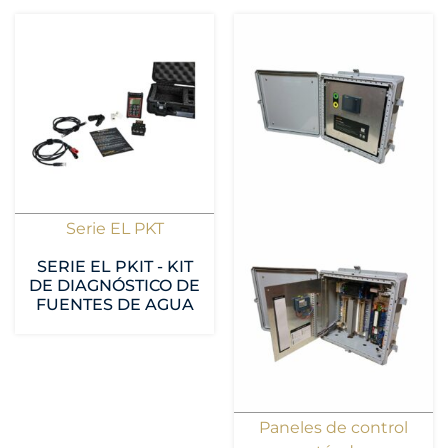
Serie EL PKT
SERIE EL PKIT - KIT
DE DIAGNÓSTICO DE
FUENTES DE AGUA
Paneles de control