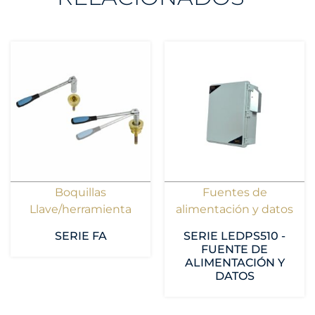
Boquillas
Fuentes de
Llave/herramienta
alimentación y datos
SERIE FA
SERIE LEDPS510 -
FUENTE DE
ALIMENTACIÓN Y
DATOS