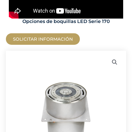
Opciones de boquillas LED Serie 170
SOLICITAR INFORMACIÓN