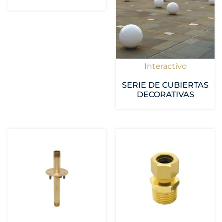
Interactivo
SERIE DE CUBIERTAS
DECORATIVAS