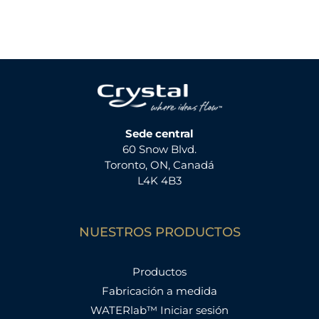
Sede central
60 Snow Blvd.
Toronto, ON, Canadá
L4K 4B3
NUESTROS PRODUCTOS
Productos
Fabricación a medida
WATERlab™ Iniciar sesión