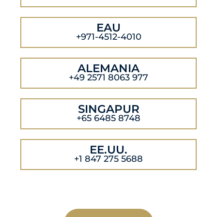
EAU
+971-4512-4010
ALEMANIA
+49 2571 8063 977
SINGAPUR
+65 6485 8748
EE.UU.
+1 847 275 5688