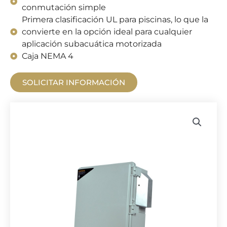
conmutación simple
Primera clasificación UL para piscinas, lo que la
convierte en la opción ideal para cualquier
aplicación subacuática motorizada
Caja NEMA 4
SOLICITAR INFORMACIÓN