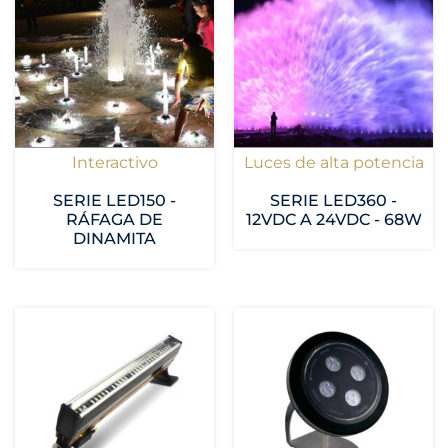
Interactivo
Luces de alta potencia
SERIE LED150 -
SERIE LED360 -
RÁFAGA DE
12VDC A 24VDC - 68W
DINAMITA