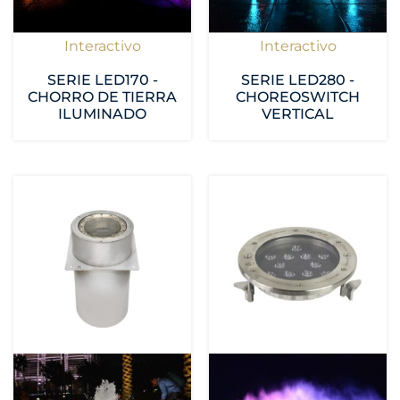
Interactivo
Interactivo
SERIE LED170 -
SERIE LED280 -
CHORRO DE TIERRA
CHOREOSWITCH
ILUMINADO
VERTICAL