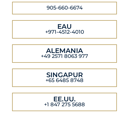
905-660-6674
EAU
+971-4512-4010
ALEMANIA
+49 2571 8063 977
SINGAPUR
+65 6485 8748
EE.UU.
+1 847 275 5688