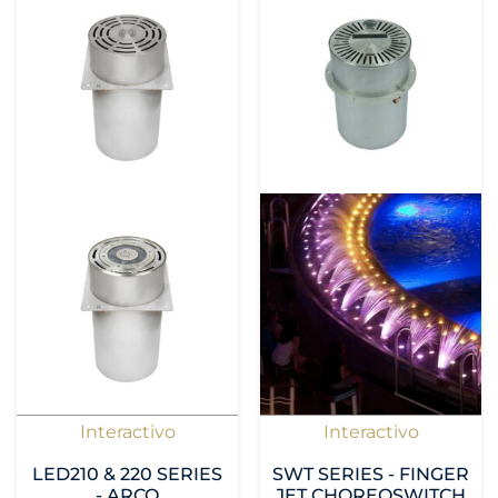
Interactivo
Interactivo
LED210 & 220 SERIES
SWT SERIES - FINGER
- ARCO
JET CHOREOSWITCH