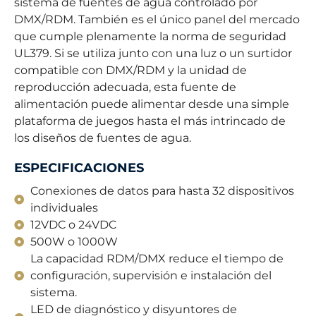
sistema de fuentes de agua controlado por
DMX/RDM. También es el único panel del mercado
que cumple plenamente la norma de seguridad
UL379. Si se utiliza junto con una luz o un surtidor
compatible con DMX/RDM y la unidad de
reproducción adecuada, esta fuente de
alimentación puede alimentar desde una simple
plataforma de juegos hasta el más intrincado de
los diseños de fuentes de agua.
ESPECIFICACIONES
Conexiones de datos para hasta 32 dispositivos
individuales
12VDC o 24VDC
500W o 1000W
La capacidad RDM/DMX reduce el tiempo de
configuración, supervisión e instalación del
sistema.
LED de diagnóstico y disyuntores de