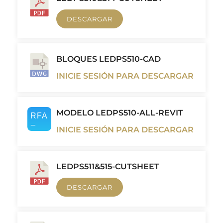
DESCARGAR
BLOQUES LEDPS510-CAD
INICIE SESIÓN PARA DESCARGAR
MODELO LEDPS510-ALL-REVIT
INICIE SESIÓN PARA DESCARGAR
LEDPS511&515-CUTSHEET
DESCARGAR