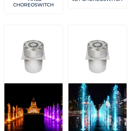
CHOREOSWITCH