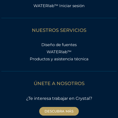
WATERlab™ Iniciar sesión
NUESTROS SERVICIOS
Diseño de fuentes
WATERlab™
Productos y asistencia técnica
ÚNETE A NOSOTROS
¿Te interesa trabajar en Crystal?
DESCUBRA MÁS