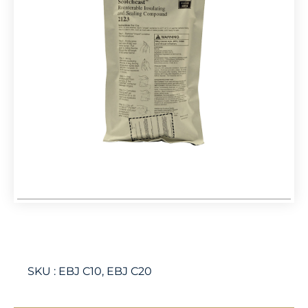
SKU :
EBJ C10, EBJ C20