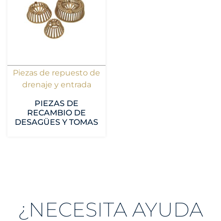
Piezas de repuesto de
drenaje y entrada
PIEZAS DE
RECAMBIO DE
DESAGÜES Y TOMAS
¿NECESITA AYUDA