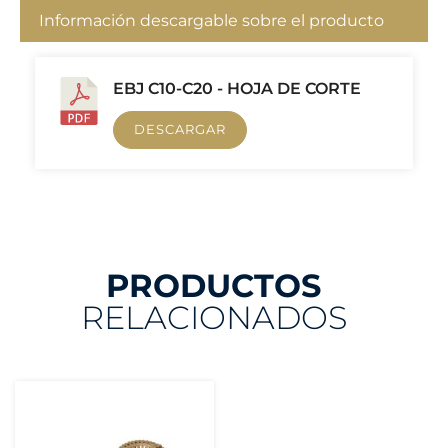
Información descargable sobre el producto
EBJ C10-C20 - HOJA DE CORTE
DESCARGAR
PRODUCTOS
RELACIONADOS