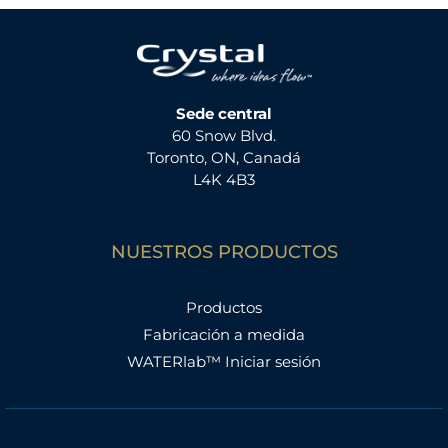
Sede central
60 Snow Blvd.
Toronto, ON, Canadá
L4K 4B3
NUESTROS PRODUCTOS
Productos
Fabricación a medida
WATERlab™ Iniciar sesión