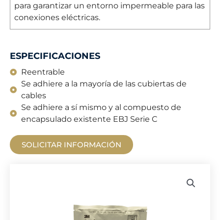
para garantizar un entorno impermeable para las
conexiones eléctricas.
ESPECIFICACIONES
Reentrable
Se adhiere a la mayoría de las cubiertas de
cables
Se adhiere a sí mismo y al compuesto de
encapsulado existente EBJ Serie C
SOLICITAR INFORMACIÓN