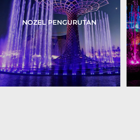
NOZEL PENGURUTAN