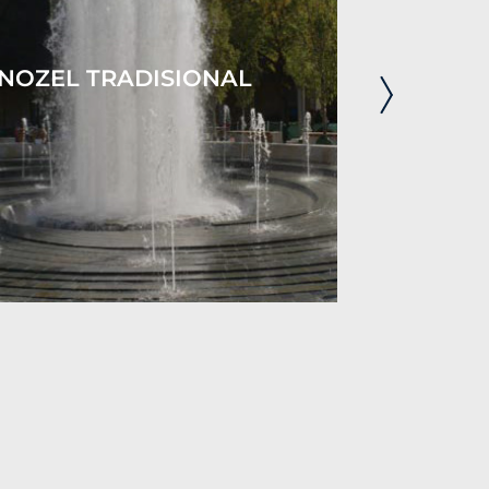
NOZEL TRADISIONAL