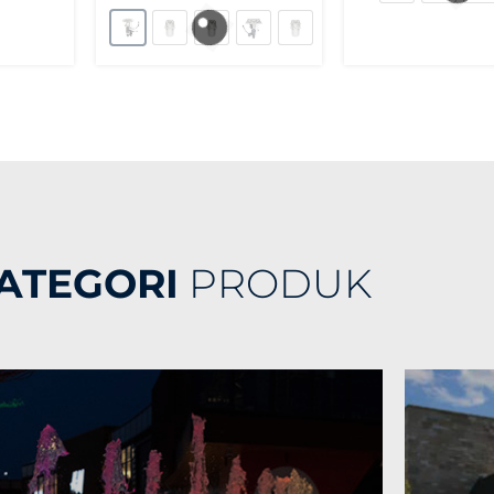
ATEGORI
PRODUK