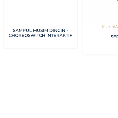
Kunci/A
SAMPUL MUSIM DINGIN -
CHOREOSWITCH INTERAKTIF
SER