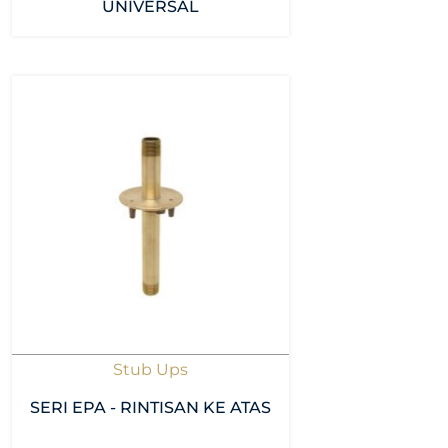
UNIVERSAL
Stub Ups
SERI EPA - RINTISAN KE ATAS