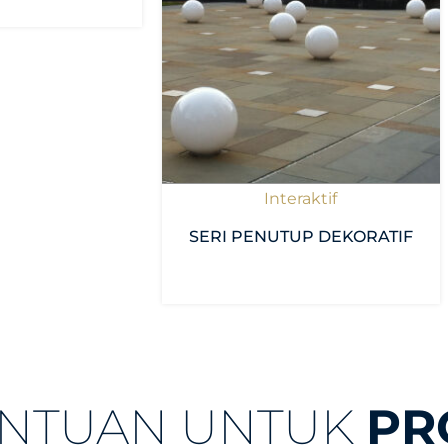
Interaktif
SERI PENUTUP DEKORATIF
ANTUAN UNTUK
PR