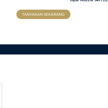
TANYAKAN SEKARANG