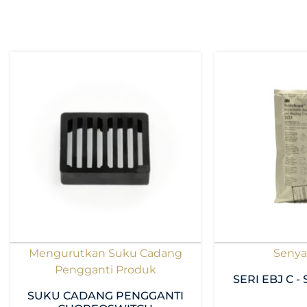
Mengurutkan Suku Cadang
Senya
Pengganti Produk
SERI EBJ C 
SUKU CADANG PENGGANTI