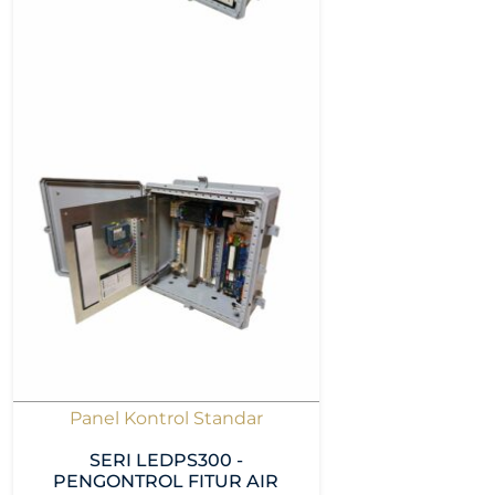
Panel Kontrol Standar
SERI LEDPS300 -
PENGONTROL FITUR AIR