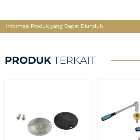
Informasi Produk yang Dapat Diunduh
PRODUK
TERKAIT