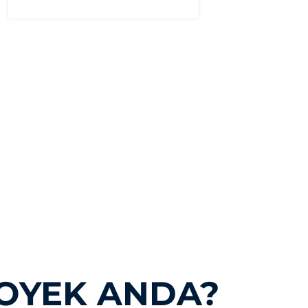
OYEK ANDA?