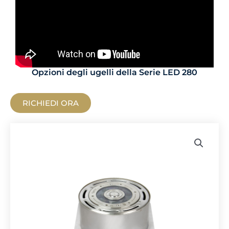
Opzioni degli ugelli della Serie LED 280
RICHIEDI ORA