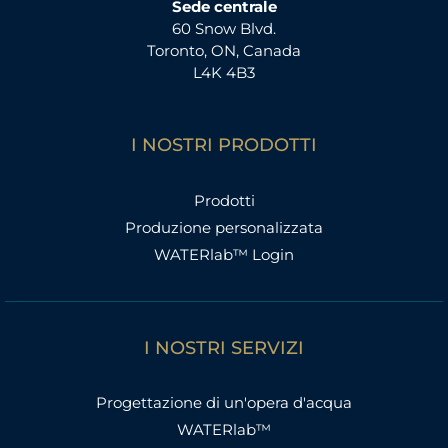
Sede centrale
60 Snow Blvd.
Toronto, ON, Canada
L4K 4B3
I NOSTRI PRODOTTI
Prodotti
Produzione personalizzata
WATERlab™ Login
I NOSTRI SERVIZI
Progettazione di un'opera d'acqua
WATERlab™