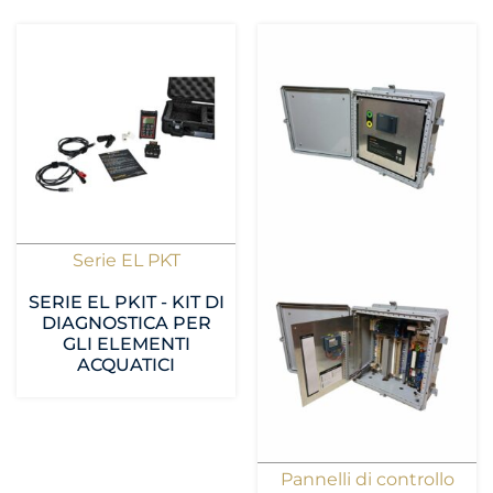
Serie EL PKT
SERIE EL PKIT - KIT DI
DIAGNOSTICA PER
GLI ELEMENTI
ACQUATICI
Pannelli di controllo