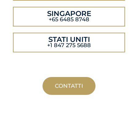
SINGAPORE
+65 6485 8748
STATI UNITI
+1 847 275 5688
CONTATTI