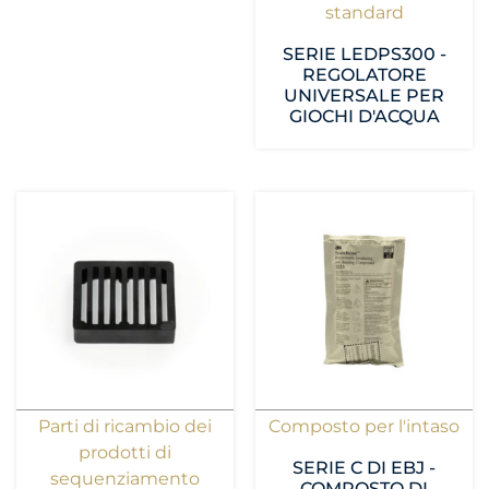
standard
SERIE LEDPS300 -
REGOLATORE
UNIVERSALE PER
GIOCHI D'ACQUA
Parti di ricambio dei
Composto per l'intaso
prodotti di
SERIE C DI EBJ -
sequenziamento
COMPOSTO DI