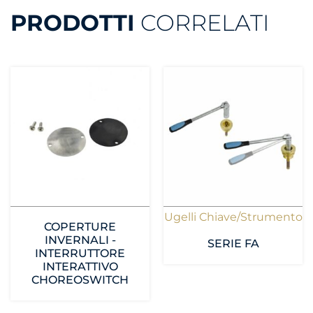
PRODOTTI
CORRELATI
Ugelli Chiave/Strumento
COPERTURE
INVERNALI -
SERIE FA
INTERRUTTORE
INTERATTIVO
CHOREOSWITCH