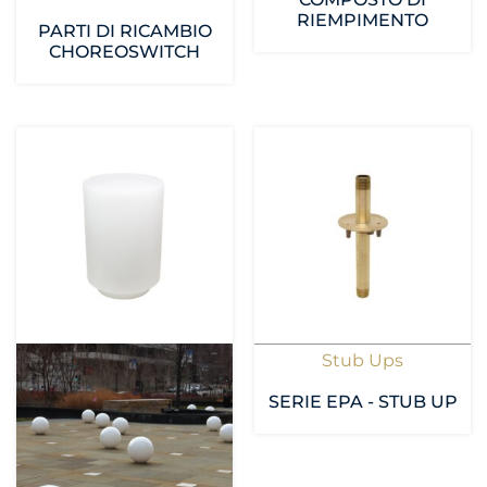
RIEMPIMENTO
PARTI DI RICAMBIO
CHOREOSWITCH
Stub Ups
SERIE EPA - STUB UP