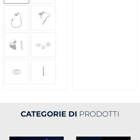
CATEGORIE DI
PRODOTTI