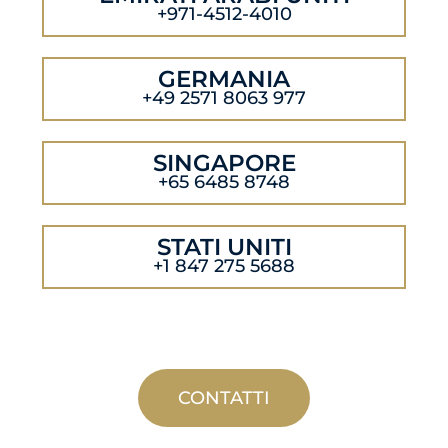
+971-4512-4010
GERMANIA
+49 2571 8063 977
SINGAPORE
+65 6485 8748
STATI UNITI
+1 847 275 5688
CONTATTI