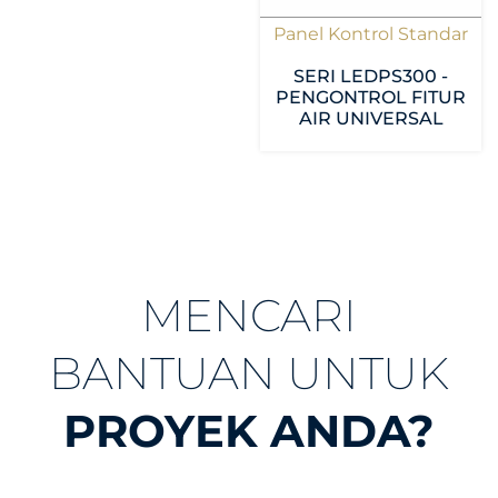
Panel Kontrol Standar
SERI LEDPS300 -
PENGONTROL FITUR
AIR UNIVERSAL
MENCARI
BANTUAN UNTUK
PROYEK ANDA?