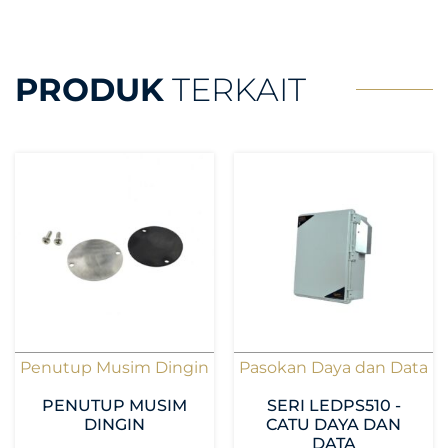
PRODUK
TERKAIT
Penutup Musim Dingin
Pasokan Daya dan Data
PENUTUP MUSIM
SERI LEDPS510 -
DINGIN
CATU DAYA DAN
DATA