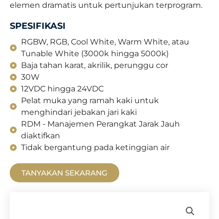
elemen dramatis untuk pertunjukan terprogram.
SPESIFIKASI
RGBW, RGB, Cool White, Warm White, atau
Tunable White (3000k hingga 5000k)
Baja tahan karat, akrilik, perunggu cor
30W
12VDC hingga 24VDC
Pelat muka yang ramah kaki untuk
menghindari jebakan jari kaki
RDM - Manajemen Perangkat Jarak Jauh
diaktifkan
Tidak bergantung pada ketinggian air
TANYAKAN SEKARANG