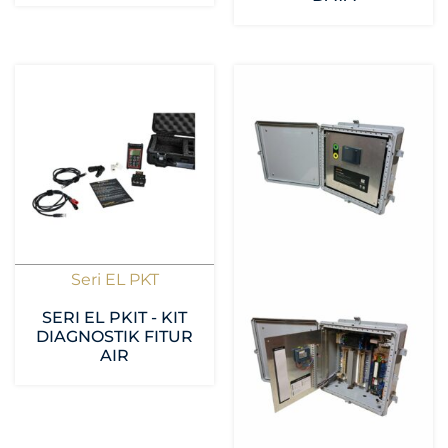
Seri EL PKT
SERI EL PKIT - KIT
DIAGNOSTIK FITUR
AIR