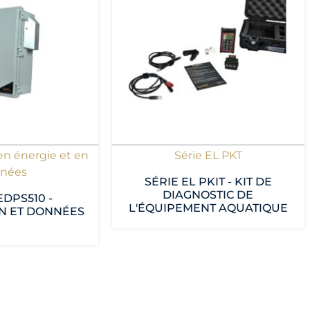
en énergie et en
Série EL PKT
nées
SÉRIE EL PKIT - KIT DE
DIAGNOSTIC DE
EDPS510 -
L'ÉQUIPEMENT AQUATIQUE
N ET DONNÉES