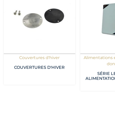
Couvertures d'hiver
Alimentations 
don
COUVERTURES D'HIVER
SÉRIE L
ALIMENTATIO