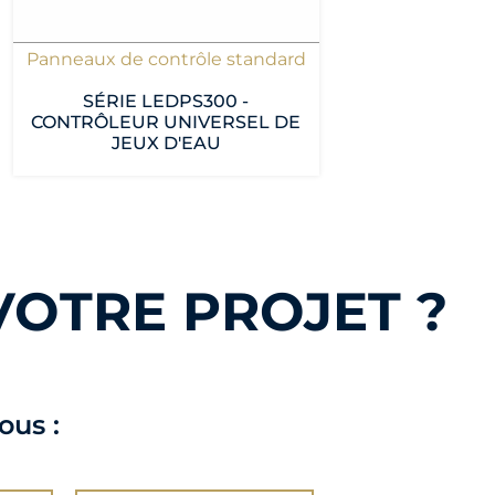
Panneaux de contrôle standard
SÉRIE LEDPS300 -
CONTRÔLEUR UNIVERSEL DE
JEUX D'EAU
VOTRE PROJET ?
ous :