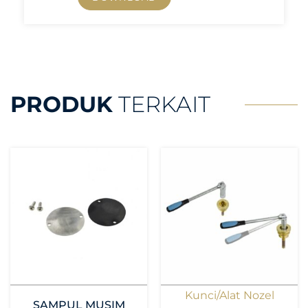
PRODUK
TERKAIT
Kunci/Alat Nozel
SAMPUL MUSIM