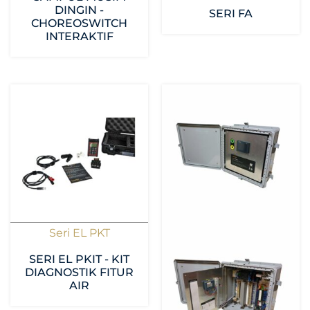
DINGIN -
SERI FA
CHOREOSWITCH
INTERAKTIF
Seri EL PKT
SERI EL PKIT - KIT
DIAGNOSTIK FITUR
AIR