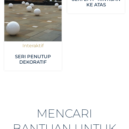
KE ATAS
Interaktif
SERI PENUTUP
DEKORATIF
MENCARI
BANTUAN UNTUK