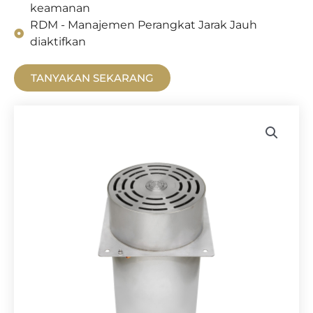
keamanan
RDM - Manajemen Perangkat Jarak Jauh
diaktifkan
TANYAKAN SEKARANG