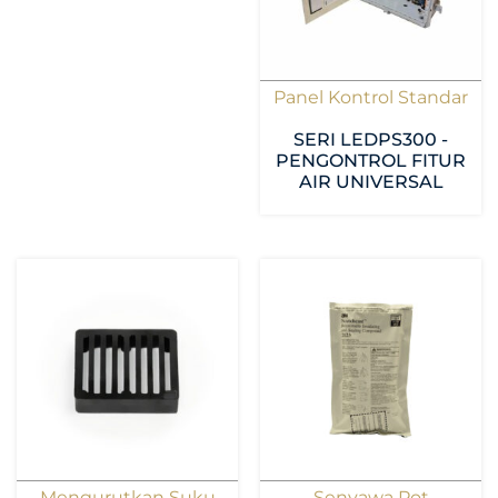
Panel Kontrol Standar
SERI LEDPS300 -
PENGONTROL FITUR
AIR UNIVERSAL
Mengurutkan Suku
Senyawa Pot