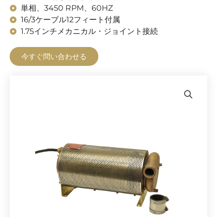
単相、3450 RPM、60HZ
16/3ケーブル12フィート付属
1.75インチメカニカル・ジョイント接続
今すぐ問い合わせる