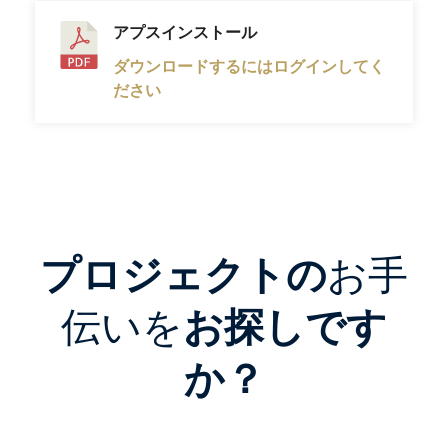
アプスインストール
ダウンロードするにはログインしてく
ださい
プロジェクトの
お手
伝いを
お探しです
か？