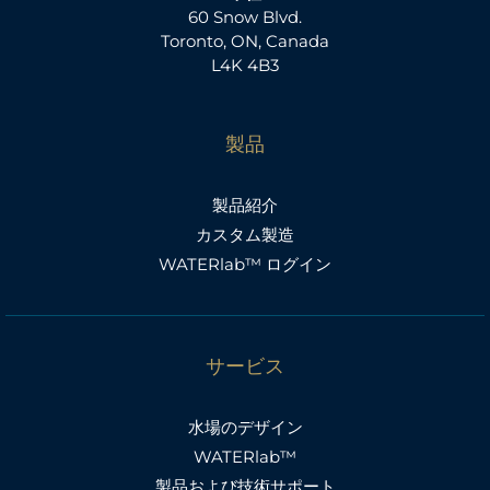
60 Snow Blvd.
Toronto, ON, Canada
L4K 4B3
製品
製品紹介
カスタム製造
WATERlab™ ログイン
サービス
水場のデザイン
WATERlab™
製品および技術サポート