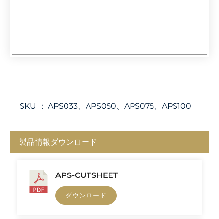
SKU ：
APS033、APS050、APS075、APS100
製品情報ダウンロード
APS-CUTSHEET
ダウンロード