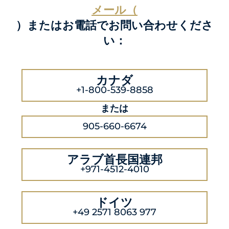
メール（
）またはお電話でお問い合わせくださ
い：
カナダ
+1-800-539-8858
または
905-660-6674
アラブ首長国連邦
+971-4512-4010
ドイツ
+49 2571 8063 977