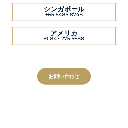
シンガポール
+65 6485 8748
アメリカ
+1 847 275 5688
お問い合わせ