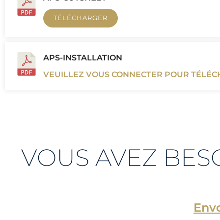
TÉLÉCHARGER
APS-INSTALLATION
VEUILLEZ VOUS CONNECTER POUR TÉLÉ
VOUS AVEZ BES
Envo