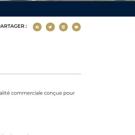
ARTAGER :
alité commerciale conçue pour