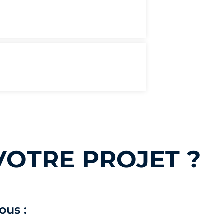
VOTRE PROJET ?
ous :