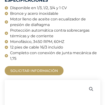
ESPECIFICACIONES
Disponible en 1/3, 1/2, 3/4 y 1 CV
Bronce y acero inoxidable
Motor lleno de aceite con ecualizador de
presión de diafragma
Protección automática contra sobrecargas
térmicas y de corriente
Monofásico, 3450 RPM, 60HZ
12 pies de cable 16/3 incluido
Completo con conexión de junta mecánica de
1,75
SOLICITAR INFORMACIÓN