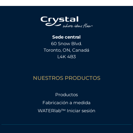
Sede central
60 Snow Blvd.
Toronto, ON, Canadá
L4K 4B3
NUESTROS PRODUCTOS
Productos
Fabricación a medida
WATERlab™ Iniciar sesión