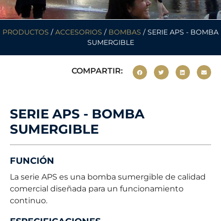
PRODUCTOS
/
ACCESORIOS
/
BOMBAS
/ SERIE APS - BOMBA
SUMERGIBLE
COMPARTIR:
SERIE APS - BOMBA
SUMERGIBLE
FUNCIÓN
La serie APS es una bomba sumergible de calidad
comercial diseñada para un funcionamiento
continuo.