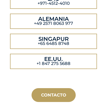
+971-4512-4010
ALEMANIA
+49 2571 8063 977
SINGAPUR
+65 6485 8748
EE.UU.
+1 847 275 5688
CONTACTO