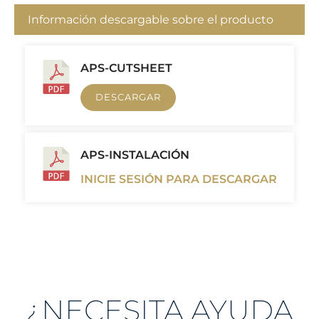
Información descargable sobre el producto
APS-CUTSHEET
DESCARGAR
APS-INSTALACIÓN
INICIE SESIÓN PARA DESCARGAR
¿NECESITA AYUDA