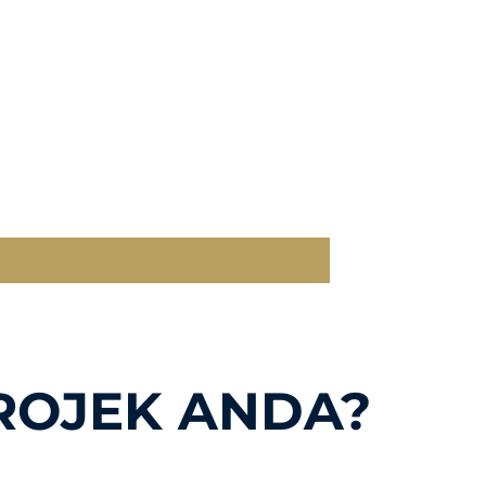
ROJEK ANDA?