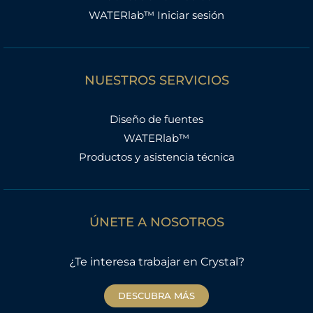
WATERlab™ Iniciar sesión
NUESTROS SERVICIOS
Diseño de fuentes
WATERlab™
Productos y asistencia técnica
ÚNETE A NOSOTROS
¿Te interesa trabajar en Crystal?
DESCUBRA MÁS