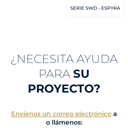
SERIE SWD - ESPYRA
¿NECESITA AYUDA
PARA
SU
PROYECTO?
Envíenos un correo electrónico
a
o llámenos: