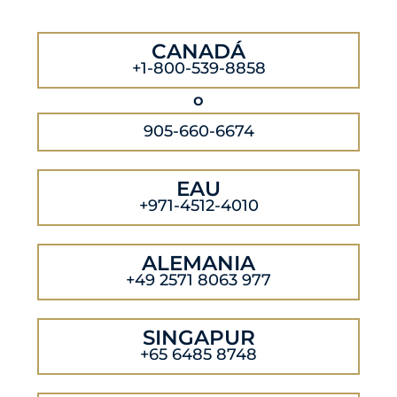
CANADÁ
+1-800-539-8858
o
905-660-6674
EAU
+971-4512-4010
ALEMANIA
+49 2571 8063 977
SINGAPUR
+65 6485 8748