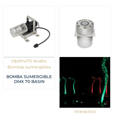
cfpdmx70 lavabo
,
Bombas sumergibles
BOMBA SUMERGIBLE
DMX 70 BASIN
Interactivo