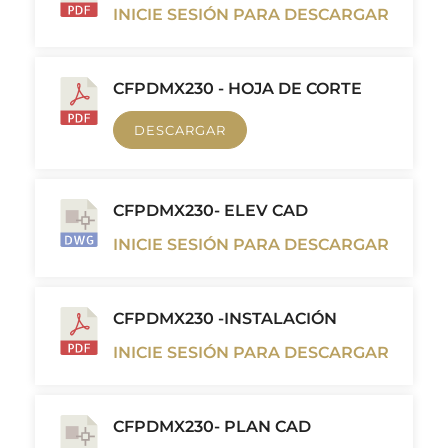
INICIE SESIÓN PARA DESCARGAR
CFPDMX230 - HOJA DE CORTE
DESCARGAR
CFPDMX230- ELEV CAD
INICIE SESIÓN PARA DESCARGAR
CFPDMX230 -INSTALACIÓN
INICIE SESIÓN PARA DESCARGAR
CFPDMX230- PLAN CAD