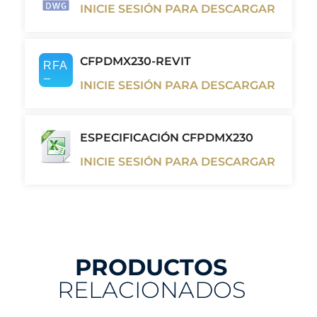
INICIE SESIÓN PARA DESCARGAR
CFPDMX230-REVIT
INICIE SESIÓN PARA DESCARGAR
ESPECIFICACIÓN CFPDMX230
INICIE SESIÓN PARA DESCARGAR
PRODUCTOS
RELACIONADOS