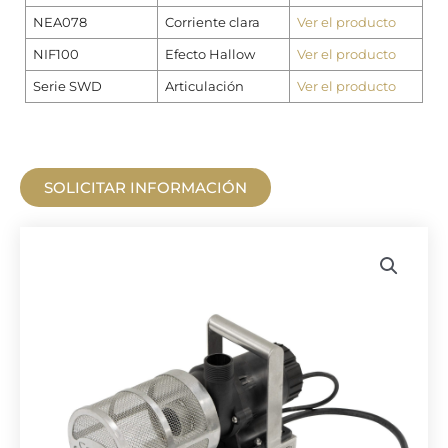
NEA078
Corriente clara
Ver el producto
NIF100
Efecto Hallow
Ver el producto
Serie SWD
Articulación
Ver el producto
SOLICITAR INFORMACIÓN