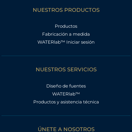
NUESTROS PRODUCTOS
Productos
Fabricación a medida
WATERlab™ Iniciar sesión
NUESTROS SERVICIOS
Diseño de fuentes
WATERlab™
Productos y asistencia técnica
ÚNETE A NOSOTROS