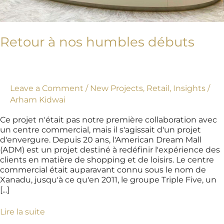
Retour à nos humbles débuts
Leave a Comment
/
New Projects
,
Retail
,
Insights
/
Arham Kidwai
Ce projet n'était pas notre première collaboration avec
un centre commercial, mais il s'agissait d'un projet
d'envergure. Depuis 20 ans, l'American Dream Mall
(ADM) est un projet destiné à redéfinir l'expérience des
clients en matière de shopping et de loisirs. Le centre
commercial était auparavant connu sous le nom de
Xanadu, jusqu'à ce qu'en 2011, le groupe Triple Five, un
[...]
Lire la suite