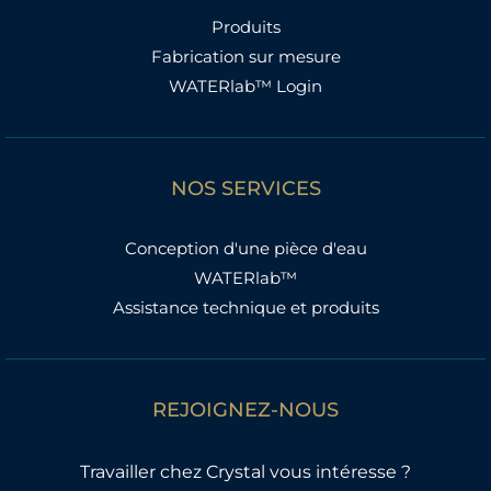
Produits
Fabrication sur mesure
WATERlab™ Login
NOS SERVICES
Conception d'une pièce d'eau
WATERlab™
Assistance technique et produits
REJOIGNEZ-NOUS
Travailler chez Crystal vous intéresse ?