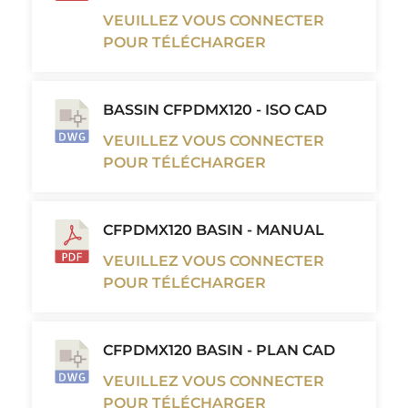
VEUILLEZ VOUS CONNECTER
POUR TÉLÉCHARGER
BASSIN CFPDMX120 - ISO CAD
VEUILLEZ VOUS CONNECTER
POUR TÉLÉCHARGER
CFPDMX120 BASIN - MANUAL
VEUILLEZ VOUS CONNECTER
POUR TÉLÉCHARGER
CFPDMX120 BASIN - PLAN CAD
VEUILLEZ VOUS CONNECTER
POUR TÉLÉCHARGER