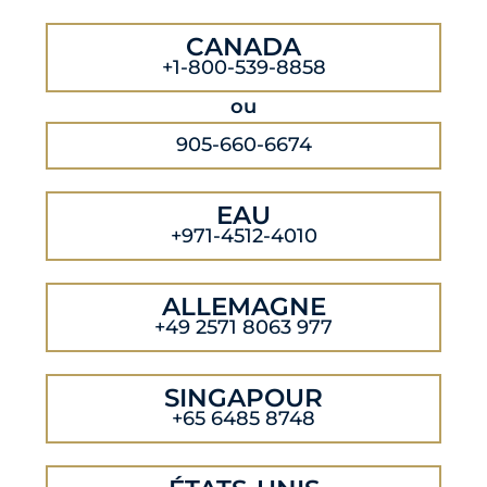
CANADA
+1-800-539-8858
ou
905-660-6674
EAU
+971-4512-4010
ALLEMAGNE
+49 2571 8063 977
SINGAPOUR
+65 6485 8748