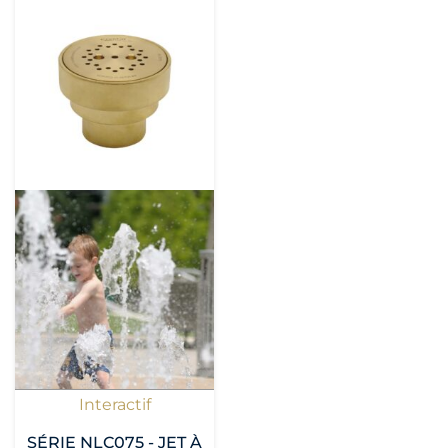
Interactif
SÉRIE NLC075 - JET À