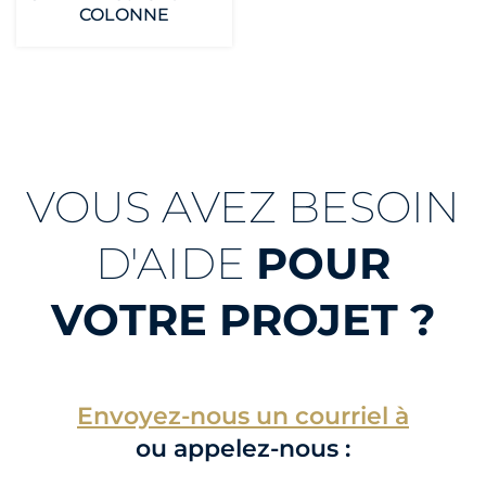
COLONNE
VOUS AVEZ BESOIN
D'AIDE
POUR
VOTRE PROJET ?
Envoyez-nous un courriel à
ou appelez-nous :