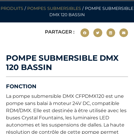
PRODUITS
/
POMPES SUBMERSIBLES
/ POMPE SUBMERSIBLE
DMX 120 BASSIN
PARTAGER :
POMPE SUBMERSIBLE DMX
120 BASSIN
FONCTION
La pompe submersible DMX CFPDMX120 est une
pompe sans balai à moteur 24V DC, compatible
RDM/DMX. Elle est destinée à être utilisée avec les
buses Crystal Fountains, les luminaires LED
autonomes et les suspensions de dalles. La haute
résolution de contrôle de cette pompe permet