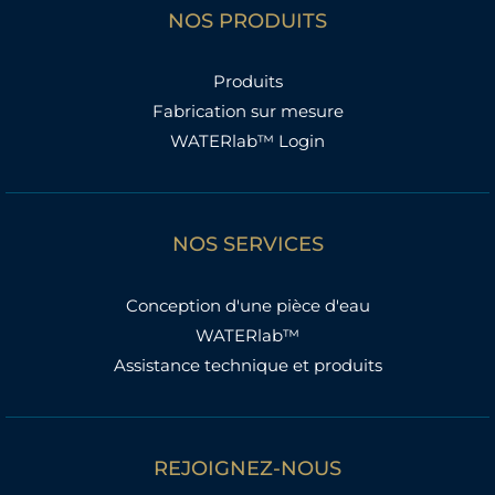
NOS PRODUITS
Produits
Fabrication sur mesure
WATERlab™ Login
NOS SERVICES
Conception d'une pièce d'eau
WATERlab™
Assistance technique et produits
REJOIGNEZ-NOUS