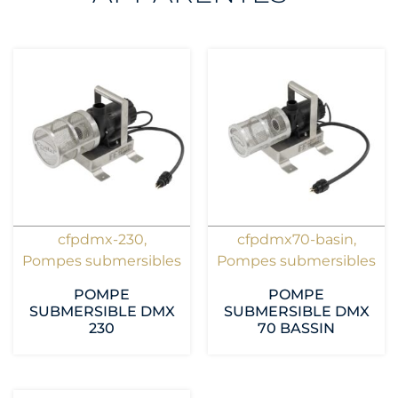
cfpdmx-230
,
cfpdmx70-basin
,
Pompes submersibles
Pompes submersibles
POMPE
POMPE
SUBMERSIBLE DMX
SUBMERSIBLE DMX
230
70 BASSIN