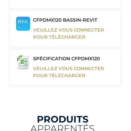
CFPDMX120 BASSIN-REVIT
VEUILLEZ VOUS CONNECTER
POUR TÉLÉCHARGER
SPÉCIFICATION CFPDMX120
VEUILLEZ VOUS CONNECTER
POUR TÉLÉCHARGER
PRODUITS
APPARENTÉS