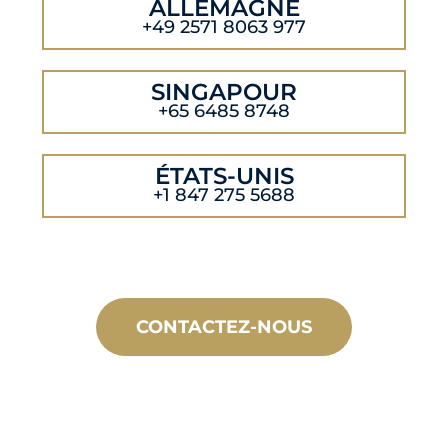
ALLEMAGNE
+49 2571 8063 977
SINGAPOUR
+65 6485 8748
ÉTATS-UNIS
+1 847 275 5688
CONTACTEZ-NOUS