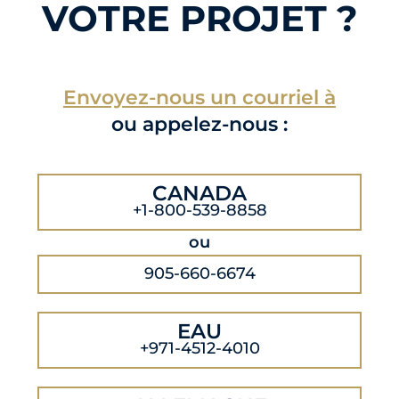
VOTRE PROJET ?
Envoyez-nous un courriel à
ou appelez-nous :
CANADA
+1-800-539-8858
ou
905-660-6674
EAU
+971-4512-4010