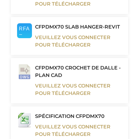
POUR TÉLÉCHARGER
CFPDMX70 SLAB HANGER-REVIT
VEUILLEZ VOUS CONNECTER
POUR TÉLÉCHARGER
CFPDMX70 CROCHET DE DALLE -
PLAN CAD
VEUILLEZ VOUS CONNECTER
POUR TÉLÉCHARGER
SPÉCIFICATION CFPDMX70
VEUILLEZ VOUS CONNECTER
POUR TÉLÉCHARGER