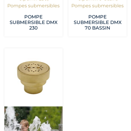
Pompes submersibles
Pompes submersibles
POMPE
POMPE
SUBMERSIBLE DMX
SUBMERSIBLE DMX
230
70 BASSIN