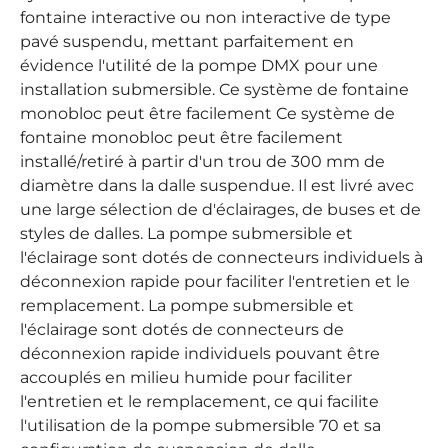
fontaine interactive ou non interactive de type
pavé suspendu, mettant parfaitement en
évidence l'utilité de la pompe DMX pour une
installation submersible. Ce système de fontaine
monobloc peut être facilement
Ce système de
fontaine monobloc peut être facilement
installé/retiré à partir d'un trou de 300 mm de
diamètre dans la dalle suspendue. Il est livré avec
une large sélection de
d'éclairages, de buses et de
styles de dalles. La pompe submersible et
l'éclairage sont dotés de connecteurs individuels à
déconnexion rapide pour faciliter l'entretien et le
remplacement.
La pompe submersible et
l'éclairage sont dotés de connecteurs de
déconnexion rapide individuels pouvant être
accouplés en milieu humide pour faciliter
l'entretien et le remplacement, ce qui facilite
l'utilisation de la pompe submersible 70 et sa