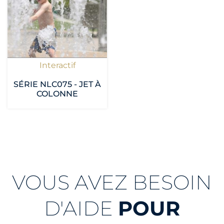
Interactif
SÉRIE NLC075 - JET À
COLONNE
VOUS AVEZ BESOIN
D'AIDE
POUR