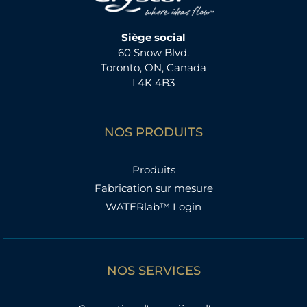
Siège social
60 Snow Blvd.
Toronto, ON, Canada
L4K 4B3
NOS PRODUITS
Produits
Fabrication sur mesure
WATERlab™ Login
NOS SERVICES