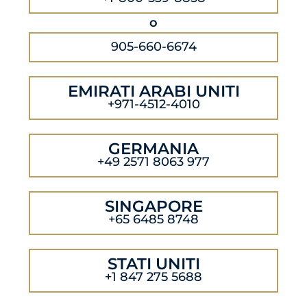
o
905-660-6674
EMIRATI ARABI UNITI
+971-4512-4010
GERMANIA
+49 2571 8063 977
SINGAPORE
+65 6485 8748
STATI UNITI
+1 847 275 5688