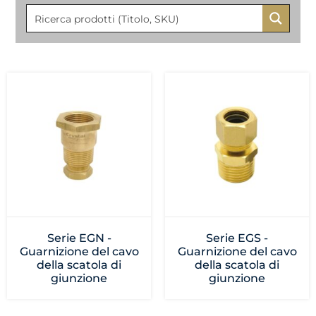
Serie EGN -
Serie EGS -
Guarnizione del cavo
Guarnizione del cavo
della scatola di
della scatola di
giunzione
giunzione