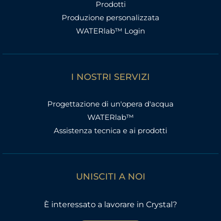
Prodotti
Produzione personalizzata
WATERlab™ Login
I NOSTRI SERVIZI
Progettazione di un'opera d'acqua
WATERlab™
Assistenza tecnica e ai prodotti
UNISCITI A NOI
È interessato a lavorare in Crystal?