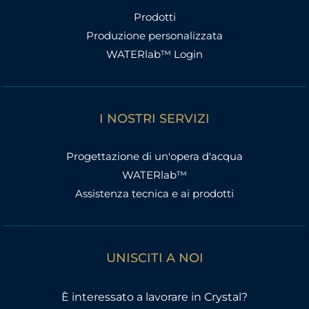
Prodotti
Produzione personalizzata
WATERlab™ Login
I NOSTRI SERVIZI
Progettazione di un'opera d'acqua
WATERlab™
Assistenza tecnica e ai prodotti
UNISCITI A NOI
È interessato a lavorare in Crystal?