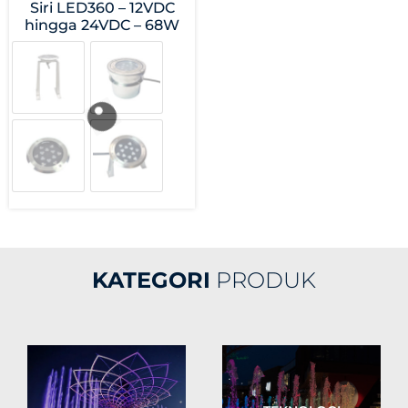
Siri LED360 – 12VDC
hingga 24VDC – 68W
KATEGORI
PRODUK