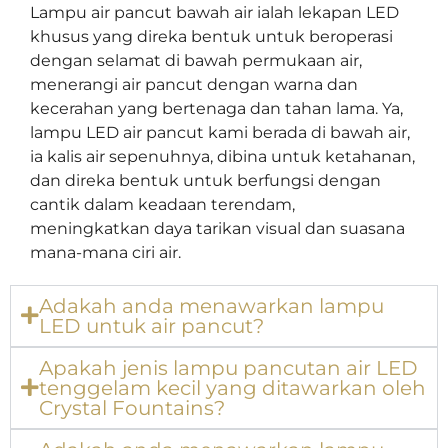
Lampu air pancut bawah air ialah lekapan LED
khusus yang direka bentuk untuk beroperasi
dengan selamat di bawah permukaan air,
menerangi air pancut dengan warna dan
kecerahan yang bertenaga dan tahan lama. Ya,
lampu LED air pancut kami berada di bawah air,
ia kalis air sepenuhnya, dibina untuk ketahanan,
dan direka bentuk untuk berfungsi dengan
cantik dalam keadaan terendam,
meningkatkan daya tarikan visual dan suasana
mana-mana ciri air.
Adakah anda menawarkan lampu
LED untuk air pancut?
Apakah jenis lampu pancutan air LED
tenggelam kecil yang ditawarkan oleh
Crystal Fountains?