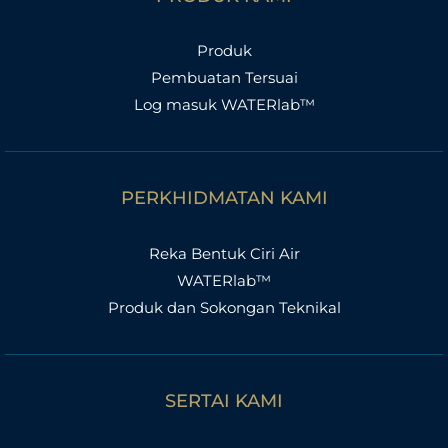
Produk
Pembuatan Tersuai
Log masuk WATERlab™
PERKHIDMATAN KAMI
Reka Bentuk Ciri Air
WATERlab™
Produk dan Sokongan Teknikal
SERTAI KAMI