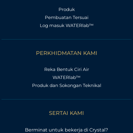
Produk
Pembuatan Tersuai
Log masuk WATERlab™
PERKHIDMATAN KAMI
Reka Bentuk Ciri Air
WATERlab™
Produk dan Sokongan Teknikal
SERTAI KAMI
Berminat untuk bekerja di Crystal?