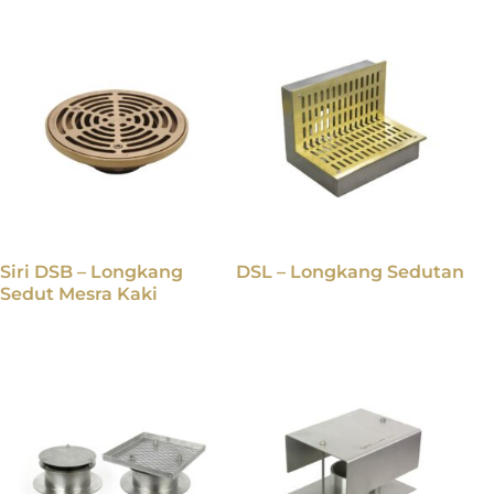
Siri DSB – Longkang
DSL – Longkang Sedutan
Sedut Mesra Kaki