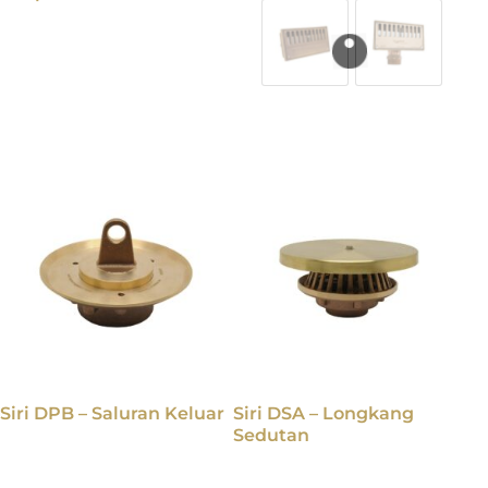
Siri DPB – Saluran Keluar
Siri DSA – Longkang
Sedutan