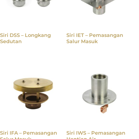
Siri DSS – Longkang
Siri IET – Pemasangan
Sedutan
Salur Masuk
Siri IFA – Pemasangan
Siri IWS – Pemasangan