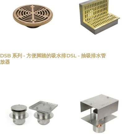
DSB 系列 - 方便脚踏的吸水排
DSL - 抽吸排水管
放器