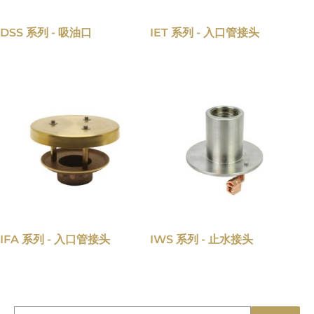
DSS 系列 - 吸油口
IET 系列 - 入口管接头
IFA 系列 - 入口管接头
IWS 系列 - 止水接头