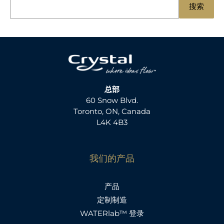
搜
搜索
索
总部
60 Snow Blvd.
Toronto, ON, Canada
L4K 4B3
我们的产品
产品
定制制造
WATERlab™ 登录