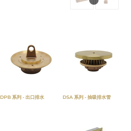
DPB 系列 - 出口排水
DSA 系列 - 抽吸排水管