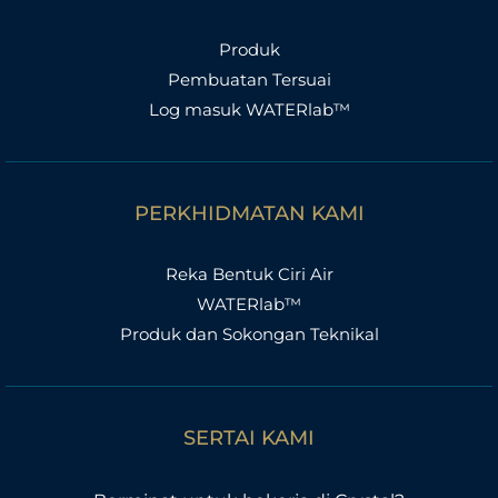
Produk
Pembuatan Tersuai
Log masuk WATERlab™
PERKHIDMATAN KAMI
Reka Bentuk Ciri Air
WATERlab™
Produk dan Sokongan Teknikal
SERTAI KAMI