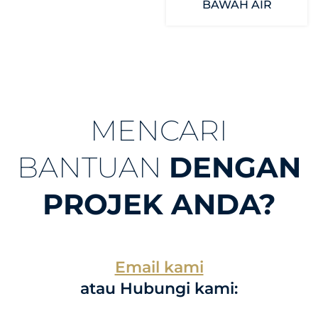
BAWAH AIR
MENCARI
BANTUAN
DENGAN
PROJEK ANDA?
Email kami
atau Hubungi kami: