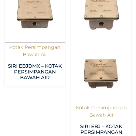
Kotak Persimpangan
Bawah Air
SIRI EBJDMX – KOTAK
PERSIMPANGAN
BAWAH AIR
Kotak Persimpangan
Bawah Air
SIRI EBJ – KOTAK
PERSIMPANGAN