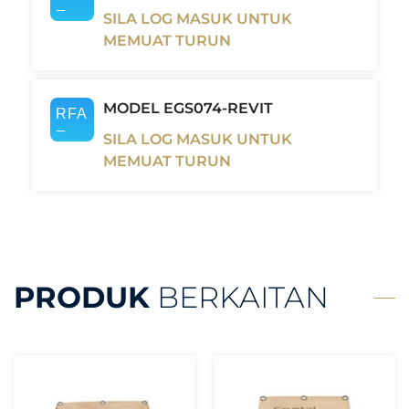
SILA LOG MASUK UNTUK
MEMUAT TURUN
MODEL EGS074-REVIT
SILA LOG MASUK UNTUK
MEMUAT TURUN
PRODUK
BERKAITAN