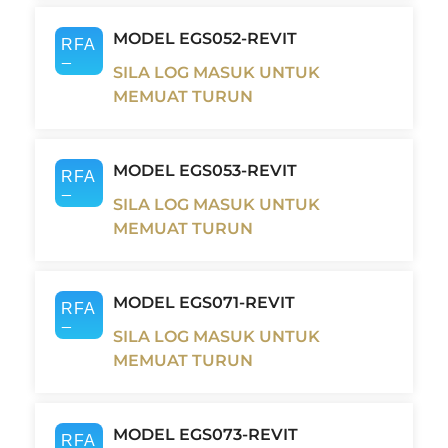
MODEL EGS052-REVIT
SILA LOG MASUK UNTUK
MEMUAT TURUN
MODEL EGS053-REVIT
SILA LOG MASUK UNTUK
MEMUAT TURUN
MODEL EGS071-REVIT
SILA LOG MASUK UNTUK
MEMUAT TURUN
MODEL EGS073-REVIT