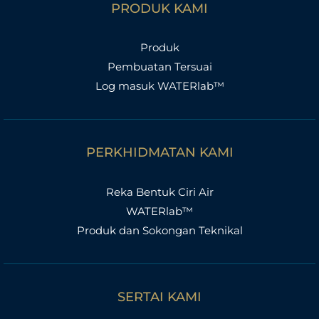
PRODUK KAMI
Produk
Pembuatan Tersuai
Log masuk WATERlab™
PERKHIDMATAN KAMI
Reka Bentuk Ciri Air
WATERlab™
Produk dan Sokongan Teknikal
SERTAI KAMI