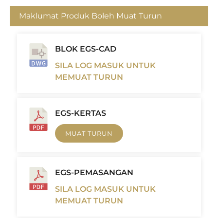
Maklumat Produk Boleh Muat Turun
BLOK EGS-CAD
SILA LOG MASUK UNTUK
MEMUAT TURUN
EGS-KERTAS
MUAT TURUN
EGS-PEMASANGAN
SILA LOG MASUK UNTUK
MEMUAT TURUN