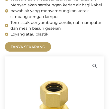
Menyediakan sambungan kedap air bagi kabel
bawah air yang menyambungkan kotak
simpang dengan lampu
Termasuk penyambung berulir, nat mampatan
dan mesin basuh geseran
Loyang atau plastik
TANYA SEKARANG