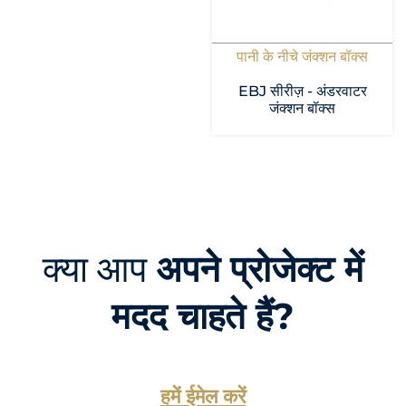
पानी के नीचे जंक्शन बॉक्स
EBJ सीरीज़ - अंडरवाटर
जंक्शन बॉक्स
क्या आप
अपने प्रोजेक्ट में
मदद चाहते हैं?
हमें ईमेल करें