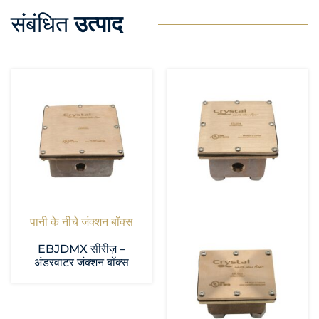
संबंधित
उत्पाद
पानी के नीचे जंक्शन बॉक्स
EBJDMX सीरीज़ –
अंडरवाटर जंक्शन बॉक्स