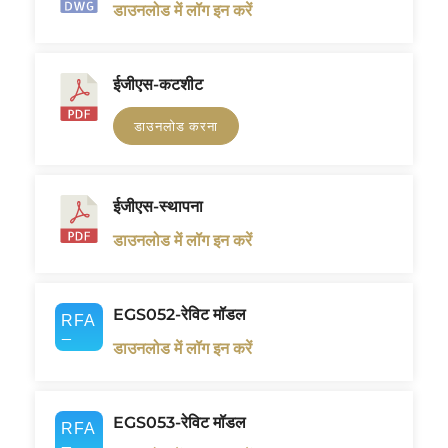
डाउनलोड में लॉग इन करें
ईजीएस-कटशीट
डाउनलोड करना
ईजीएस-स्थापना
डाउनलोड में लॉग इन करें
EGS052-रेविट मॉडल
डाउनलोड में लॉग इन करें
EGS053-रेविट मॉडल