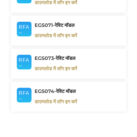
डाउनलोड में लॉग इन करें
EGS071-रेविट मॉडल
डाउनलोड में लॉग इन करें
EGS073-रेविट मॉडल
डाउनलोड में लॉग इन करें
EGS074-रेविट मॉडल
डाउनलोड में लॉग इन करें