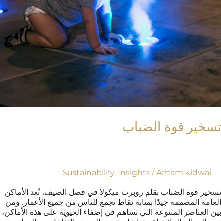
خير قوة الضباب
Sustainability
,
Insights
/
Arham Kidwai
ير قوة الضباب بقلم روبرت ميكولا في فصل الصيف، تُعد الأماكن
امة المصممة جيدًا بمثابة نقاط تجمع للناس من جميع الأعمار. ومن
 العناصر المتنوعة التي تساهم في إضفاء الحيوية على هذه الأماكن،