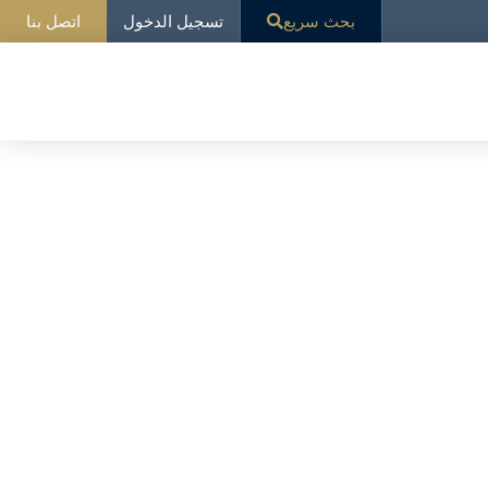
تسجيل الدخول
بحث سريع
اتصل بنا
عرض النتيجة الواحدة
ار