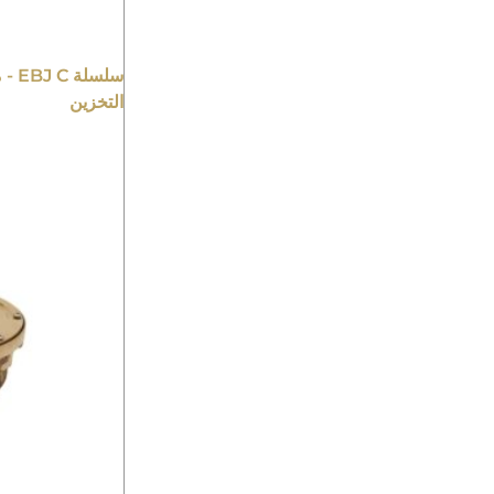
التخزين