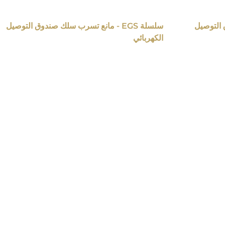
دوق التوصيل
سلسلة EGS - مانع تسرب سلك صندوق التوصيل
الكهربائي