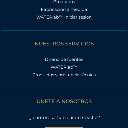
Productos
Fabricación a medida
WATERlab™ Iniciar sesión
NUESTROS SERVICIOS
Diseño de fuentes
WATERlab™
Productos y asistencia técnica
ÚNETE A NOSOTROS
¿Te interesa trabajar en Crystal?