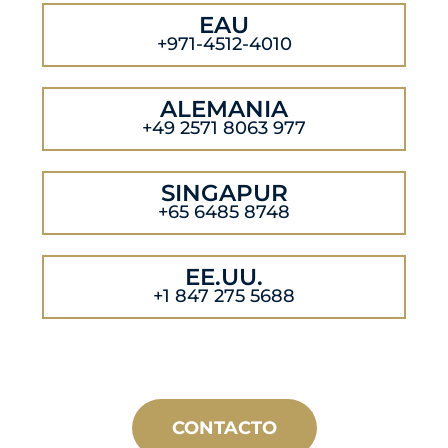
EAU
+971-4512-4010
ALEMANIA
+49 2571 8063 977
SINGAPUR
+65 6485 8748
EE.UU.
+1 847 275 5688
CONTACTO