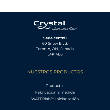
Sede central
60 Snow Blvd.
Toronto, ON, Canadá
L4K 4B3
NUESTROS PRODUCTOS
Productos
Fabricación a medida
WATERlab™ Iniciar sesión