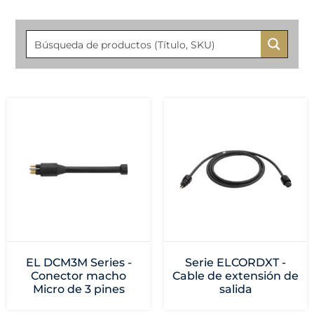
EL DCM3M Series -
Serie ELCORDXT -
Conector macho
Cable de extensión de
Micro de 3 pines
salida