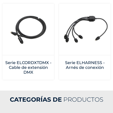
Serie ELCORDXTDMX -
Serie ELHARNESS -
Cable de extensión
Arnés de conexión
DMX
CATEGORÍAS DE
PRODUCTOS